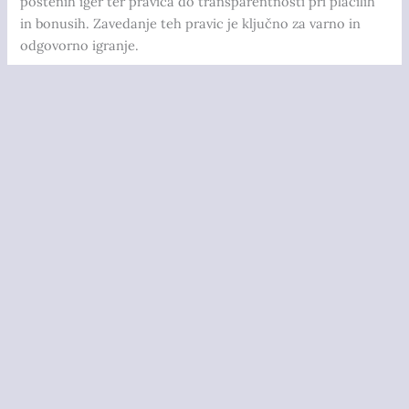
poštenih iger ter pravica do transparentnosti pri plačilih
in bonusih. Zavedanje teh pravic je ključno za varno in
odgovorno igranje.
Kako zaščititi svoje pravice pri igrah na srečo
Za zaščito svojih pravic je ključno, da igralci vedno
izberejo licencirane in regulirane platforme. Takšne
igralnice, kot je Bet365, zagotavljajo, da so njihove
dejavnosti nadzorovane in usklajene s predpisi.
Pomembno je tudi, da igralci natančno preberejo pogoje
uporabe in pravila iger, preden začnejo igrati.
Prav tako je priporočljivo, da igralci redno spremljajo
svoja stanja in transakcije. V primeru kakršnihkoli težav ali
sporov je treba takoj kontaktirati podporo strankam, ki je
pogosto na voljo v slovenščini, kar olajša komunikacijo in
reševanje težav.