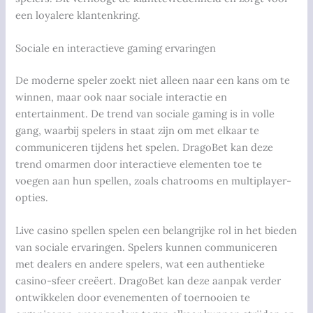
een loyalere klantenkring.
Sociale en interactieve gaming ervaringen
De moderne speler zoekt niet alleen naar een kans om te
winnen, maar ook naar sociale interactie en
entertainment. De trend van sociale gaming is in volle
gang, waarbij spelers in staat zijn om met elkaar te
communiceren tijdens het spelen. DragoBet kan deze
trend omarmen door interactieve elementen toe te
voegen aan hun spellen, zoals chatrooms en multiplayer-
opties.
Live casino spellen spelen een belangrijke rol in het bieden
van sociale ervaringen. Spelers kunnen communiceren
met dealers en andere spelers, wat een authentieke
casino-sfeer creëert. DragoBet kan deze aanpak verder
ontwikkelen door evenementen of toernooien te