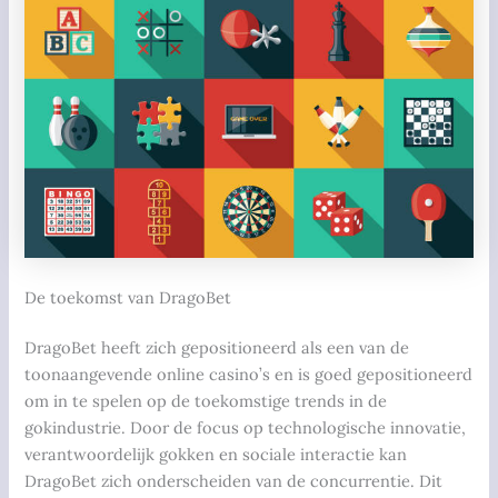
De toekomst van DragoBet
DragoBet heeft zich gepositioneerd als een van de
toonaangevende online casino’s en is goed gepositioneerd
om in te spelen op de toekomstige trends in de
gokindustrie. Door de focus op technologische innovatie,
verantwoordelijk gokken en sociale interactie kan
DragoBet zich onderscheiden van de concurrentie. Dit