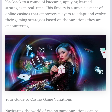
blackjack to a round of baccarat, applying learned
strategies in real-time. This fluidity is a unique aspect of
online casinos that empowers players to adapt and evolve
their gaming strategies based on the variations they are
encountering.
Your Guide to Casino Game Variations
Navigating the world of casino game variations can be