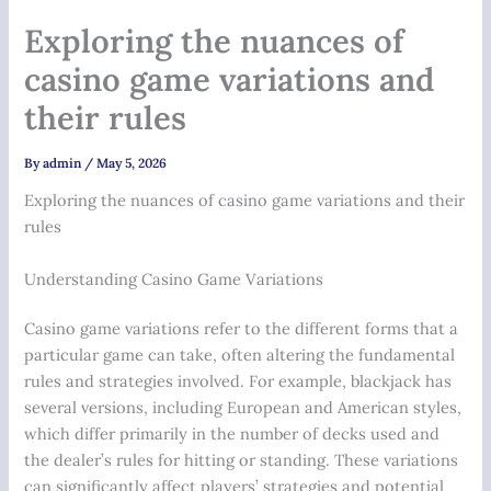
Exploring the nuances of
casino game variations and
their rules
By
admin
/
May 5, 2026
Exploring the nuances of casino game variations and their
rules
Understanding Casino Game Variations
Casino game variations refer to the different forms that a
particular game can take, often altering the fundamental
rules and strategies involved. For example, blackjack has
several versions, including European and American styles,
which differ primarily in the number of decks used and
the dealer’s rules for hitting or standing. These variations
can significantly affect players’ strategies and potential