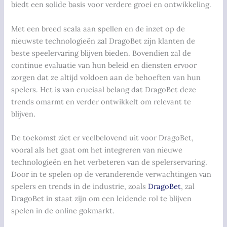
biedt een solide basis voor verdere groei en ontwikkeling.
Met een breed scala aan spellen en de inzet op de
nieuwste technologieën zal DragoBet zijn klanten de
beste speelervaring blijven bieden. Bovendien zal de
continue evaluatie van hun beleid en diensten ervoor
zorgen dat ze altijd voldoen aan de behoeften van hun
spelers. Het is van cruciaal belang dat DragoBet deze
trends omarmt en verder ontwikkelt om relevant te
blijven.
De toekomst ziet er veelbelovend uit voor DragoBet,
vooral als het gaat om het integreren van nieuwe
technologieën en het verbeteren van de spelerservaring.
Door in te spelen op de veranderende verwachtingen van
spelers en trends in de industrie, zoals
DragoBet
, zal
DragoBet in staat zijn om een leidende rol te blijven
spelen in de online gokmarkt.