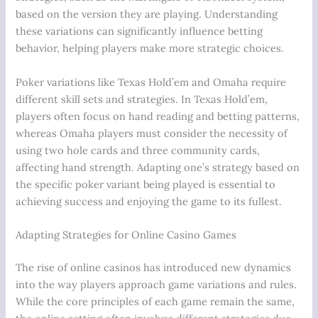
based on the version they are playing. Understanding
these variations can significantly influence betting
behavior, helping players make more strategic choices.
Poker variations like Texas Hold’em and Omaha require
different skill sets and strategies. In Texas Hold’em,
players often focus on hand reading and betting patterns,
whereas Omaha players must consider the necessity of
using two hole cards and three community cards,
affecting hand strength. Adapting one’s strategy based on
the specific poker variant being played is essential to
achieving success and enjoying the game to its fullest.
Adapting Strategies for Online Casino Games
The rise of online casinos has introduced new dynamics
into the way players approach game variations and rules.
While the core principles of each game remain the same,