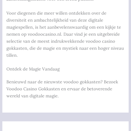
Voor diegenen die meer willen ontdekken over de
diversiteit en ambachtelijkheid van deze digitale
magiespellen, is het aanbevelenswaardig om een kijkje te
nemen op voodoocasino.nl. Daar vind je een uitgebreide
selectie van de meest indrukwekkende voodoo casino
gokkasten, die de magie en mystiek naar een hoger niveau
tillen.
Ontdek de Magie Vandaag
Benieuwd naar de nieuwste voodoo gokkasten? Bezoek
Voodoo Casino Gokkasten en ervaar de betoverende
wereld van digitale magie.