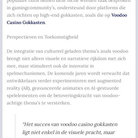
populaire titels binnen deze niche worden vaak besproken
in gamingcommunity’s, ondersteund door platforms die
zich richten op high-end gokkasten, zoals die op
Voodoo
Casino Gokkasten
.
Perspectieven en Toekomstigheid
De integratie van cultureel geladen thema’s zoals voodoo
brengt niet alleen visuele en narratieve rijkdom met zich
mee, maar stimuleert ook de innovatie in
spelmechanismen. De komende jaren wordt verwacht dat
ontwikkelaars verder experimenteren met augmented
reality (AR), geavanceerde animaties en AI-gestuurde
spelelementen om de betoveringskracht van voodoo-
achtige thema’s te versterken.
“Het succes van voodoo casino gokkasten
ligt niet enkel in de visuele pracht, maar