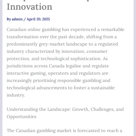
Innovation
By
admin
/
April 20, 2025
Canadian online gambling has experienced a remarkable
transformation over the past decade, shifting from a
predominantly grey-market landscape to a regulated
industry characterized by innovation, consumer
protection, and technological sophistication. As
jurisdictions across Canada legalise and regulate
interactive gaming, operators and regulators are
increasingly prioritising responsible gambling and
technological advancements to foster a sustainable
industry.
Understanding the Landscape: Growth, Challenges, and
Opportunities
The Canadian gambling market is forecasted to reach a