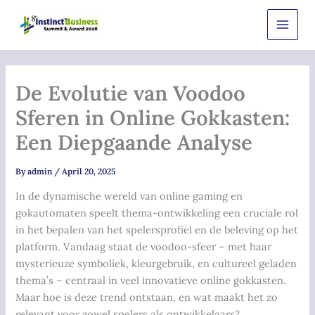
Skip
Main
to
Men
content
De Evolutie van Voodoo
Sferen in Online Gokkasten:
Een Diepgaande Analyse
By
admin
/
April 20, 2025
In de dynamische wereld van online gaming en
gokautomaten speelt thema-ontwikkeling een cruciale rol
in het bepalen van het spelersprofiel en de beleving op het
platform. Vandaag staat de
voodoo
-sfeer – met haar
mysterieuze symboliek, kleurgebruik, en cultureel geladen
thema’s – centraal in veel innovatieve online gokkasten.
Maar hoe is deze trend ontstaan, en wat maakt het zo
relevant voor zowel spelers als ontwikkelaars?