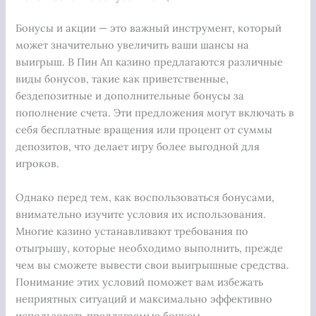
Бонусы и акции — это важный инструмент, который
может значительно увеличить ваши шансы на
выигрыш. В Пин Ап казино предлагаются различные
виды бонусов, такие как приветственные,
бездепозитные и дополнительные бонусы за
пополнение счета. Эти предложения могут включать в
себя бесплатные вращения или процент от суммы
депозитов, что делает игру более выгодной для
игроков.
Однако перед тем, как воспользоваться бонусами,
внимательно изучите условия их использования.
Многие казино устанавливают требования по
отыгрышу, которые необходимо выполнить, прежде
чем вы сможете вывести свои выигрышные средства.
Понимание этих условий поможет вам избежать
неприятных ситуаций и максимально эффективно
использовать предлагаемые бонусы.