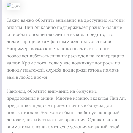
Также важно обратить внимание на доступные методы
оплаты. Пин Ап казино поддерживает разнообразные
способы пополнения счета и вывода средств, что
делает процесс комфортным для пользователей.
Например, возможность пополнять счет в тенге
позволяет избежать лишних расходов на конвертацию
валют. Кроме того, если у вас возникнут вопросы по
поводу платежей, служба поддержки готова помочь
вам в любое время.
Наконец, обратите внимание на бонусные
предложения и акции. Многие казино, включая Пин Ап,
предлагают щедрые приветственные бонусы для
новых игроков. Это может быть как бонус на первый
депозит, так и бесплатные вращения. Однако важно
внимательно ознакомиться с условиями акций, чтобы