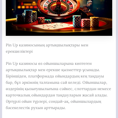
Pin Up казиносының артықшылықтары мен
ерекшеліктері
Pin Up казиносы өз ойыншыларына көптеген
артықшылықтар мен ерекше қызметтер ұсынады.
Біріншіден, платформада ойындардың кең таңдауы
бар, бұл әркімнің талғамына сай келеді. Ойыншылар,
өздерінің қызығушылығына сәйкес, слоттардан немесе
карточкалық ойындардан таңдауларын жасай алады.
Әртүрлі ойын түрлері, сондай-ақ, ойыншылардың
бәсекелестік рухын арттырады.