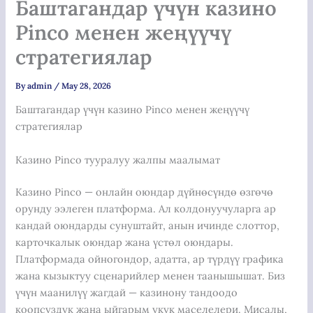
Баштагандар үчүн казино
Pinco менен жеңүүчү
стратегиялар
By
admin
/
May 28, 2026
Баштагандар үчүн казино Pinco менен жеңүүчү
стратегиялар
Казино Pinco тууралуу жалпы маалымат
Казино Pinco — онлайн оюндар дүйнөсүндө өзгөчө
орунду ээлеген платформа. Ал колдонуучуларга ар
кандай оюндарды сунуштайт, анын ичинде слоттор,
карточкалык оюндар жана үстөл оюндары.
Платформада ойногондор, адатта, ар түрдүү графика
жана кызыктуу сценарийлер менен таанышышат. Биз
үчүн маанилүү жагдай — казинону тандоодо
коопсуздук жана ыйгарым укук маселелери. Мисалы,