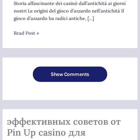
Storia affascinante dei casinò dall’antichità ai giorni
nostri Le origini del gioco d’azzardo nell’antichità Il
gioco d’azzardo ha radici antiche, […]
Read Post »
Show Comments
эффективных советов от
Pin Up casino для