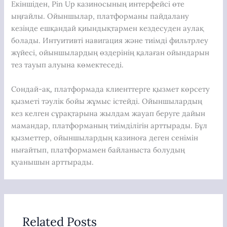
Екіншіден, Pin Up казиносының интерфейсі өте
ыңғайлы. Ойыншылар, платформаны пайдалану
кезінде ешқандай қиындықтармен кездесуден аулақ
болады. Интуитивті навигация және тиімді фильтрлеу
жүйесі, ойыншылардың өздерінің қалаған ойындарын
тез тауып алуына көмектеседі.
Сондай-ақ, платформада клиенттерге қызмет көрсету
қызметі тәулік бойы жұмыс істейді. Ойыншылардың
кез келген сұрақтарына жылдам жауап беруге дайын
мамандар, платформаның тиімділігін арттырады. Бұл
қызметтер, ойыншылардың казиноға деген сенімін
нығайтып, платформамен байланыста болудың
қуанышын арттырады.
Related Posts