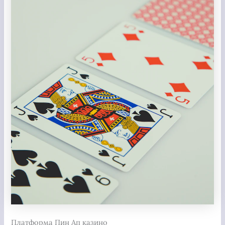
Платформа Пин Ап казино