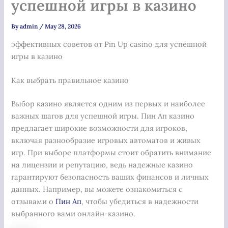
успешной игры в казино
By
admin
/
May 28, 2026
эффективных советов от Pin Up casino для успешной
игры в казино
Как выбрать правильное казино
Выбор казино является одним из первых и наиболее
важных шагов для успешной игры. Пин Ап казино
предлагает широкие возможности для игроков,
включая разнообразие игровых автоматов и живых
игр. При выборе платформы стоит обратить внимание
на лицензии и репутацию, ведь надежные казино
гарантируют безопасность ваших финансов и личных
данных. Например, вы можете ознакомиться с
отзывами о
Пин Ап
, чтобы убедиться в надежности
выбранного вами онлайн-казино.