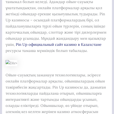
танымал болып келеді. Адамдар ойын-сауықты
ұнататындықтан, онлайн платформалар арқылы қол
жетімді ойындар ерекше қызығушылық тудырады. Pin
Up казиносы – осындай платформалардың бірі, ол
пайдаланушыларға түрлі ойын түрлерін, соның ішінде
карточкалық ойындар, слоттар және тірі дилерлермен
ойындар ұсынады. Мұндай жандандыру мен қызықтар
үшін,
Pin Up официальный сайт казино в Казахстане
ресурсы тамаша мүмкіндік болып табылады.
Ойын-сауықтың заманауи технологиялары, әсіресе
онлайн платформалар арқылы, ойыншылардың ойын
тәжірибесін жақсартады. Pin Up казиносы да, дамыған
технологияларды пайдалана отырып, ойыншыларға
интерактивті және тартымды ойындарды ұсынып,
оларды еліктіреді. Ойыншылар, өз үйінде отырып,
әлемнің кез келген жерінен казино атмосферасын