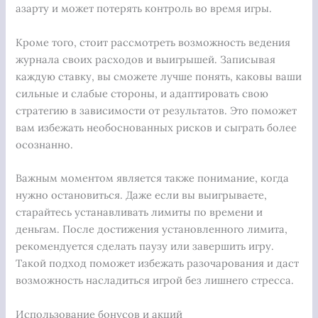
азарту и может потерять контроль во время игры.
Кроме того, стоит рассмотреть возможность ведения
журнала своих расходов и выигрышей. Записывая
каждую ставку, вы сможете лучше понять, каковы ваши
сильные и слабые стороны, и адаптировать свою
стратегию в зависимости от результатов. Это поможет
вам избежать необоснованных рисков и сыграть более
осознанно.
Важным моментом является также понимание, когда
нужно остановиться. Даже если вы выигрываете,
старайтесь устанавливать лимиты по времени и
деньгам. После достижения установленного лимита,
рекомендуется сделать паузу или завершить игру.
Такой подход поможет избежать разочарования и даст
возможность насладиться игрой без лишнего стресса.
Использование бонусов и акций