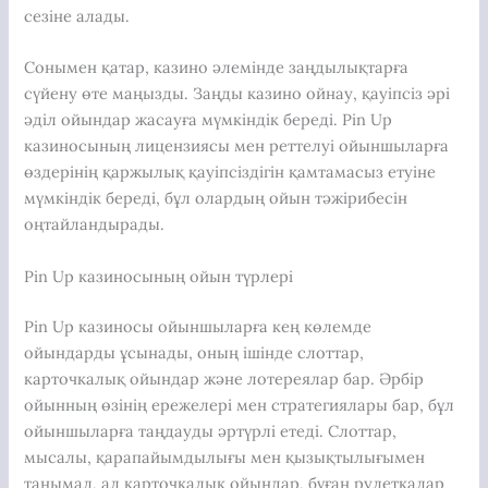
сезіне алады.
Сонымен қатар, казино әлемінде заңдылықтарға
сүйену өте маңызды. Заңды казино ойнау, қауіпсіз әрі
әділ ойындар жасауға мүмкіндік береді. Pin Up
казиносының лицензиясы мен реттелуі ойыншыларға
өздерінің қаржылық қауіпсіздігін қамтамасыз етуіне
мүмкіндік береді, бұл олардың ойын тәжірибесін
оңтайландырады.
Pin Up казиносының ойын түрлері
Pin Up казиносы ойыншыларға кең көлемде
ойындарды ұсынады, оның ішінде слоттар,
карточкалық ойындар және лотереялар бар. Әрбір
ойынның өзінің ережелері мен стратегиялары бар, бұл
ойыншыларға таңдауды әртүрлі етеді. Слоттар,
мысалы, қарапайымдылығы мен қызықтылығымен
танымал, ал карточкалық ойындар, бұған рулеткалар