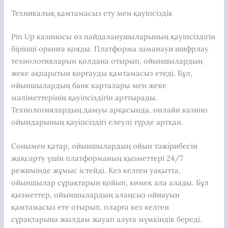
Техникалық қамтамасыз ету мен қауіпсіздік
Pin Up казиносы өз пайдаланушыларының қауіпсіздігін
бірінші орынға қояды. Платформа заманауи шифрлау
технологияларын қолдана отырып, ойыншылардың
жеке ақпаратын қорғауды қамтамасыз етеді. Бұл,
ойыншылардың банк карталары мен жеке
мәліметтерінің қауіпсіздігін арттырады.
Технологиялардың дамуы арқасында, онлайн казино
ойындарының қауіпсіздігі елеулі түрде артқан.
Сонымен қатар, ойыншылардың ойын тәжірибесін
жақсарту үшін платформаның қызметтері 24/7
режимінде жұмыс істейді. Кез келген уақытта,
ойыншылар сұрақтарын қойып, көмек ала алады. Бұл
қызметтер, ойыншылардың алаңсыз ойнауын
қамтамасыз ете отырып, оларға кез келген
сұрақтарына жылдам жауап алуға мүмкіндік береді.