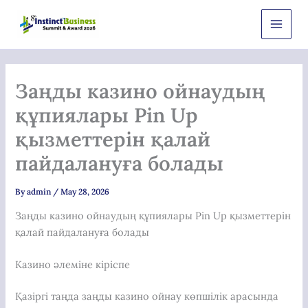
Skip
Main
to
Men
content
Заңды казино ойнаудың
құпиялары Pin Up
қызметтерін қалай
пайдалануға болады
By
admin
/
May 28, 2026
Заңды казино ойнаудың құпиялары Pin Up қызметтерін
қалай пайдалануға болады
Казино әлеміне кіріспе
Қазіргі таңда заңды казино ойнау көпшілік арасында