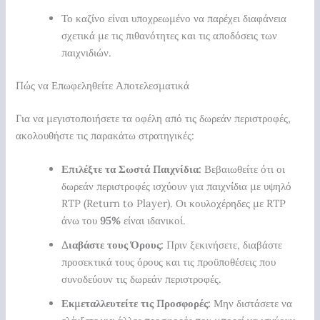
Το καζίνο είναι υποχρεωμένο να παρέχει διαφάνεια
σχετικά με τις πιθανότητες και τις αποδόσεις των
παιχνιδιών.
Πώς να Επωφεληθείτε Αποτελεσματικά
Για να μεγιστοποιήσετε τα οφέλη από τις δωρεάν περιστροφές,
ακολουθήστε τις παρακάτω στρατηγικές:
Επιλέξτε τα Σωστά Παιχνίδια:
Βεβαιωθείτε ότι οι
δωρεάν περιστροφές ισχύουν για παιχνίδια με υψηλό
RTP (Return to Player). Οι κουλοχέρηδες με RTP
άνω του
95%
είναι ιδανικοί.
Διαβάστε τους Όρους:
Πριν ξεκινήσετε, διαβάστε
προσεκτικά τους όρους και τις προϋποθέσεις που
συνοδεύουν τις δωρεάν περιστροφές.
Εκμεταλλευτείτε τις Προσφορές:
Μην διστάσετε να