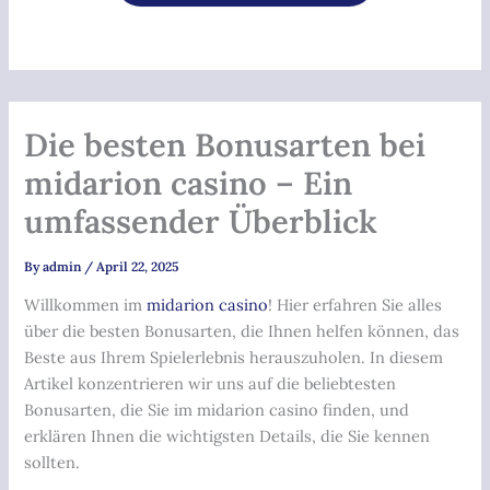
Die besten Bonusarten bei
midarion casino – Ein
umfassender Überblick
By
admin
/
April 22, 2025
Willkommen im
midarion casino
! Hier erfahren Sie alles
über die besten Bonusarten, die Ihnen helfen können, das
Beste aus Ihrem Spielerlebnis herauszuholen. In diesem
Artikel konzentrieren wir uns auf die beliebtesten
Bonusarten, die Sie im midarion casino finden, und
erklären Ihnen die wichtigsten Details, die Sie kennen
sollten.