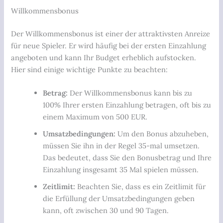
Willkommensbonus
Der Willkommensbonus ist einer der attraktivsten Anreize
für neue Spieler. Er wird häufig bei der ersten Einzahlung
angeboten und kann Ihr Budget erheblich aufstocken.
Hier sind einige wichtige Punkte zu beachten:
Betrag:
Der Willkommensbonus kann bis zu
100% Ihrer ersten Einzahlung betragen, oft bis zu
einem Maximum von 500 EUR.
Umsatzbedingungen:
Um den Bonus abzuheben,
müssen Sie ihn in der Regel 35-mal umsetzen.
Das bedeutet, dass Sie den Bonusbetrag und Ihre
Einzahlung insgesamt 35 Mal spielen müssen.
Zeitlimit:
Beachten Sie, dass es ein Zeitlimit für
die Erfüllung der Umsatzbedingungen geben
kann, oft zwischen 30 und 90 Tagen.