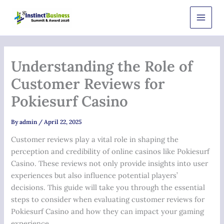
Skip
Main
to
Men
content
Understanding the Role of
Customer Reviews for
Pokiesurf Casino
By
admin
/
April 22, 2025
Customer reviews play a vital role in shaping the
perception and credibility of online casinos like Pokiesurf
Casino. These reviews not only provide insights into user
experiences but also influence potential players’
decisions. This guide will take you through the essential
steps to consider when evaluating customer reviews for
Pokiesurf Casino and how they can impact your gaming
experience.