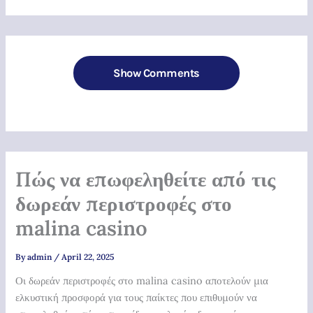
Show Comments
Πώς να επωφεληθείτε από τις
δωρεάν περιστροφές στο
malina casino
By
admin
/
April 22, 2025
Οι δωρεάν περιστροφές στο malina casino αποτελούν μια
ελκυστική προσφορά για τους παίκτες που επιθυμούν να