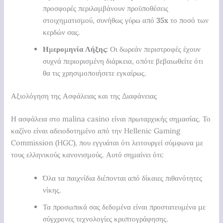
προσφορές περιλαμβάνουν προϋποθέσεις
στοιχηματισμού, συνήθως γύρω από
35x
το ποσό των
κερδών σας.
Ημερομηνία Λήξης:
Οι δωρεάν περιστροφές έχουν
συχνά περιορισμένη διάρκεια, οπότε βεβαιωθείτε ότι
θα τις χρησιμοποιήσετε εγκαίρως.
Αξιολόγηση της Ασφάλειας και της Διαφάνειας
Η ασφάλεια στο malina casino είναι πρωταρχικής σημασίας. Το
καζίνο είναι αδειοδοτημένο από την Hellenic Gaming
Commission (HGC), που εγγυάται ότι λειτουργεί σύμφωνα με
τους ελληνικούς κανονισμούς. Αυτό σημαίνει ότι:
Όλα τα παιχνίδια διέπονται από δίκαιες πιθανότητες
νίκης.
Τα προσωπικά σας δεδομένα είναι προστατευμένα με
σύγχρονες τεχνολογίες κρυπτογράφησης.