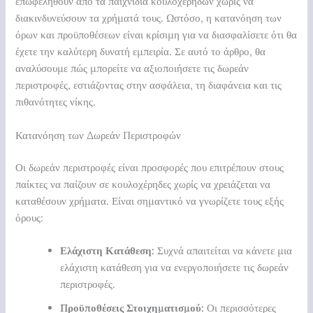
επωφεληθούν από τα παιχνίδια κουλοχέρηδων χωρίς να
διακινδυνεύσουν τα χρήματά τους. Ωστόσο, η κατανόηση των
όρων και προϋποθέσεων είναι κρίσιμη για να διασφαλίσετε ότι θα
έχετε την καλύτερη δυνατή εμπειρία. Σε αυτό το άρθρο, θα
αναλύσουμε πώς μπορείτε να αξιοποιήσετε τις δωρεάν
περιστροφές, εστιάζοντας στην ασφάλεια, τη διαφάνεια και τις
πιθανότητες νίκης.
Κατανόηση των Δωρεάν Περιστροφών
Οι δωρεάν περιστροφές είναι προσφορές που επιτρέπουν στους
παίκτες να παίζουν σε κουλοχέρηδες χωρίς να χρειάζεται να
καταθέσουν χρήματα. Είναι σημαντικό να γνωρίζετε τους εξής
όρους:
Ελάχιστη Κατάθεση:
Συχνά απαιτείται να κάνετε μια
ελάχιστη κατάθεση για να ενεργοποιήσετε τις δωρεάν
περιστροφές.
Προϋποθέσεις Στοιχηματισμού:
Οι περισσότερες