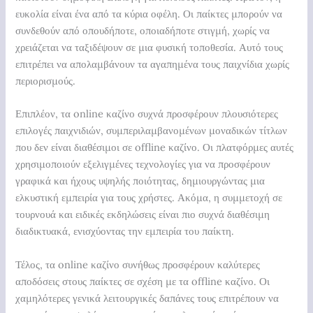
ευκολία είναι ένα από τα κύρια οφέλη. Οι παίκτες μπορούν να
συνδεθούν από οπουδήποτε, οποιαδήποτε στιγμή, χωρίς να
χρειάζεται να ταξιδέψουν σε μια φυσική τοποθεσία. Αυτό τους
επιτρέπει να απολαμβάνουν τα αγαπημένα τους παιχνίδια χωρίς
περιορισμούς.
Επιπλέον, τα online καζίνο συχνά προσφέρουν πλουσιότερες
επιλογές παιχνιδιών, συμπεριλαμβανομένων μοναδικών τίτλων
που δεν είναι διαθέσιμοι σε offline καζίνο. Οι πλατφόρμες αυτές
χρησιμοποιούν εξελιγμένες τεχνολογίες για να προσφέρουν
γραφικά και ήχους υψηλής ποιότητας, δημιουργώντας μια
ελκυστική εμπειρία για τους χρήστες. Ακόμα, η συμμετοχή σε
τουρνουά και ειδικές εκδηλώσεις είναι πιο συχνά διαθέσιμη
διαδικτυακά, ενισχύοντας την εμπειρία του παίκτη.
Τέλος, τα online καζίνο συνήθως προσφέρουν καλύτερες
αποδόσεις στους παίκτες σε σχέση με τα offline καζίνο. Οι
χαμηλότερες γενικά λειτουργικές δαπάνες τους επιτρέπουν να