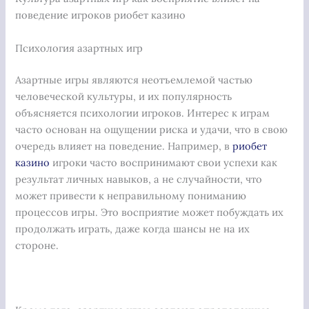
поведение игроков риобет казино
Психология азартных игр
Азартные игры являются неотъемлемой частью
человеческой культуры, и их популярность
объясняется психологии игроков. Интерес к играм
часто основан на ощущении риска и удачи, что в свою
очередь влияет на поведение. Например, в
риобет
казино
игроки часто воспринимают свои успехи как
результат личных навыков, а не случайности, что
может привести к неправильному пониманию
процессов игры. Это восприятие может побуждать их
продолжать играть, даже когда шансы не на их
стороне.