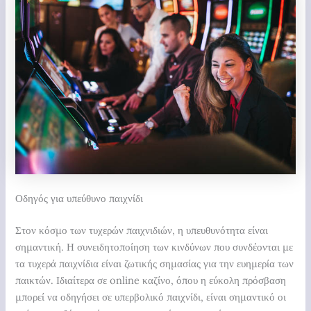
Οδηγός για υπεύθυνο παιχνίδι
Στον κόσμο των τυχερών παιχνιδιών, η υπευθυνότητα είναι
σημαντική. Η συνειδητοποίηση των κινδύνων που συνδέονται με
τα τυχερά παιχνίδια είναι ζωτικής σημασίας για την ευημερία των
παικτών. Ιδιαίτερα σε online καζίνο, όπου η εύκολη πρόσβαση
μπορεί να οδηγήσει σε υπερβολικό παιχνίδι, είναι σημαντικό οι