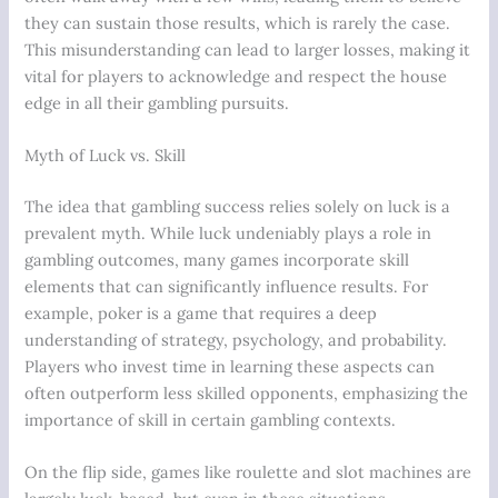
they can sustain those results, which is rarely the case.
This misunderstanding can lead to larger losses, making it
vital for players to acknowledge and respect the house
edge in all their gambling pursuits.
Myth of Luck vs. Skill
The idea that gambling success relies solely on luck is a
prevalent myth. While luck undeniably plays a role in
gambling outcomes, many games incorporate skill
elements that can significantly influence results. For
example, poker is a game that requires a deep
understanding of strategy, psychology, and probability.
Players who invest time in learning these aspects can
often outperform less skilled opponents, emphasizing the
importance of skill in certain gambling contexts.
On the flip side, games like roulette and slot machines are