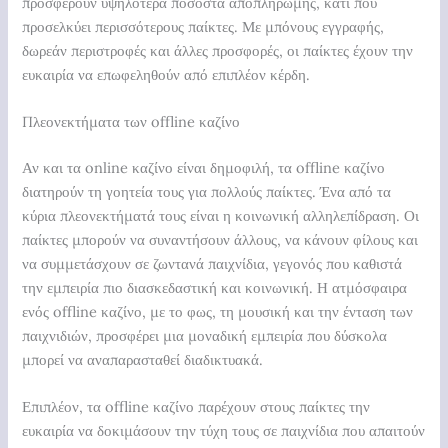
προσφέρουν υψηλότερα ποσοστά αποπληρωμής, κάτι που
προσελκύει περισσότερους παίκτες. Με μπόνους εγγραφής,
δωρεάν περιστροφές και άλλες προσφορές, οι παίκτες έχουν την
ευκαιρία να επωφεληθούν από επιπλέον κέρδη.
Πλεονεκτήματα των offline καζίνο
Αν και τα online καζίνο είναι δημοφιλή, τα offline καζίνο
διατηρούν τη γοητεία τους για πολλούς παίκτες. Ένα από τα
κύρια πλεονεκτήματά τους είναι η κοινωνική αλληλεπίδραση. Οι
παίκτες μπορούν να συναντήσουν άλλους, να κάνουν φίλους και
να συμμετάσχουν σε ζωντανά παιχνίδια, γεγονός που καθιστά
την εμπειρία πιο διασκεδαστική και κοινωνική. Η ατμόσφαιρα
ενός offline καζίνο, με το φως, τη μουσική και την ένταση των
παιχνιδιών, προσφέρει μια μοναδική εμπειρία που δύσκολα
μπορεί να αναπαρασταθεί διαδικτυακά.
Επιπλέον, τα offline καζίνο παρέχουν στους παίκτες την
ευκαιρία να δοκιμάσουν την τύχη τους σε παιχνίδια που απαιτούν