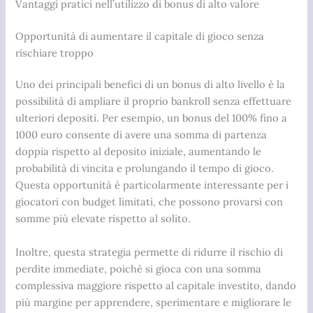
Vantaggi pratici nell’utilizzo di bonus di alto valore
Opportunità di aumentare il capitale di gioco senza
rischiare troppo
Uno dei principali benefici di un bonus di alto livello è la
possibilità di ampliare il proprio bankroll senza effettuare
ulteriori depositi. Per esempio, un bonus del 100% fino a
1000 euro consente di avere una somma di partenza
doppia rispetto al deposito iniziale, aumentando le
probabilità di vincita e prolungando il tempo di gioco.
Questa opportunità è particolarmente interessante per i
giocatori con budget limitati, che possono provarsi con
somme più elevate rispetto al solito.
Inoltre, questa strategia permette di ridurre il rischio di
perdite immediate, poiché si gioca con una somma
complessiva maggiore rispetto al capitale investito, dando
più margine per apprendere, sperimentare e migliorare le