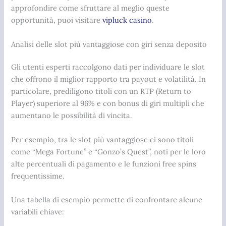
approfondire come sfruttare al meglio queste
opportunità, puoi visitare
vipluck casino
.
Analisi delle slot più vantaggiose con giri senza deposito
Gli utenti esperti raccolgono dati per individuare le slot
che offrono il miglior rapporto tra payout e volatilità. In
particolare, prediligono titoli con un RTP (Return to
Player) superiore al 96% e con bonus di giri multipli che
aumentano le possibilità di vincita.
Per esempio, tra le slot più vantaggiose ci sono titoli
come “Mega Fortune” e “Gonzo’s Quest”, noti per le loro
alte percentuali di pagamento e le funzioni free spins
frequentissime.
Una tabella di esempio permette di confrontare alcune
variabili chiave: