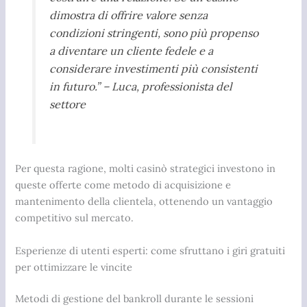
dimostra di offrire valore senza
condizioni stringenti, sono più propenso
a diventare un cliente fedele e a
considerare investimenti più consistenti
in futuro.” – Luca, professionista del
settore
Per questa ragione, molti casinò strategici investono in
queste offerte come metodo di acquisizione e
mantenimento della clientela, ottenendo un vantaggio
competitivo sul mercato.
Esperienze di utenti esperti: come sfruttano i giri gratuiti
per ottimizzare le vincite
Metodi di gestione del bankroll durante le sessioni