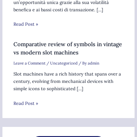
un’opportunità unica grazie alla sua volatilità
benefica e ai bassi costi di transazione. […]
Read Post »
Comparative review of symbols in vintage
vs modern slot machines
Leave a Comment
/
Uncategorized
/ By
admin
Slot machines have a rich history that spans over a
century, evolving from mechanical devices with
simple icons to sophisticated […]
Read Post »