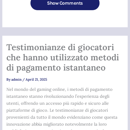
Show Comments
Testimonianze di giocatori
che hanno utilizzato metodi
di pagamento istantaneo
By
admin
/
April 21, 2025
Nel mondo del gaming online, i metodi di pagamento
istantaneo stanno rivoluzionando l’esperienza degli
utenti, offrendo un accesso più rapido e sicuro alle
piattaforme di gioco. Le testimonianze di giocatori
provenienti da tutto il mondo evidenziano come questa
innovazione abbia migliorato notevolmente la loro