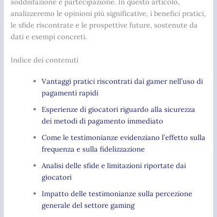
soddisfazione e partecipazione. In questo articolo,
analizzeremo le opinioni più significative, i benefici pratici,
le sfide riscontrate e le prospettive future, sostenute da
dati e esempi concreti.
Indice dei contenuti
Vantaggi pratici riscontrati dai gamer nell’uso di
pagamenti rapidi
Esperienze di giocatori riguardo alla sicurezza
dei metodi di pagamento immediato
Come le testimonianze evidenziano l’effetto sulla
frequenza e sulla fidelizzazione
Analisi delle sfide e limitazioni riportate dai
giocatori
Impatto delle testimonianze sulla percezione
generale del settore gaming