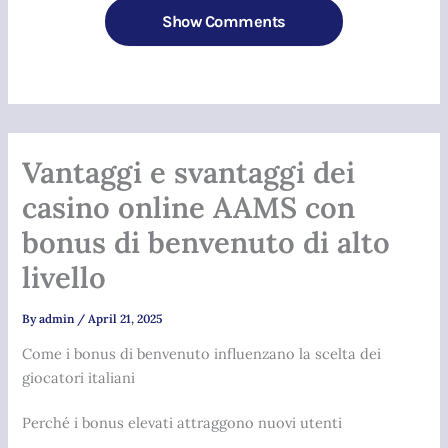
Show Comments
Vantaggi e svantaggi dei
casino online AAMS con
bonus di benvenuto di alto
livello
By
admin
/
April 21, 2025
Come i bonus di benvenuto influenzano la scelta dei
giocatori italiani
Perché i bonus elevati attraggono nuovi utenti