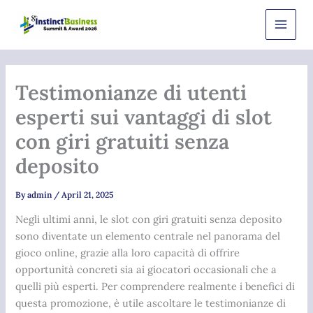
Skip
Main
to
Men
content
Testimonianze di utenti
esperti sui vantaggi di slot
con giri gratuiti senza
deposito
By
admin
/
April 21, 2025
Negli ultimi anni, le slot con giri gratuiti senza deposito
sono diventate un elemento centrale nel panorama del
gioco online, grazie alla loro capacità di offrire
opportunità concreti sia ai giocatori occasionali che a
quelli più esperti. Per comprendere realmente i benefici di
questa promozione, è utile ascoltare le testimonianze di