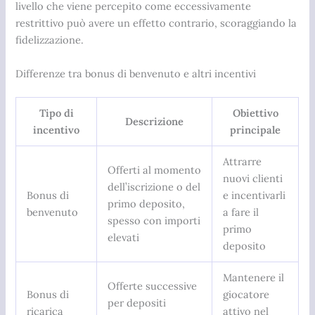
livello che viene percepito come eccessivamente
restrittivo può avere un effetto contrario, scoraggiando la
fidelizzazione.
Differenze tra bonus di benvenuto e altri incentivi
Tipo di
Obiettivo
Descrizione
incentivo
principale
Attrarre
Offerti al momento
nuovi clienti
dell’iscrizione o del
Bonus di
e incentivarli
primo deposito,
benvenuto
a fare il
spesso con importi
primo
elevati
deposito
Mantenere il
Offerte successive
Bonus di
giocatore
per depositi
ricarica
attivo nel