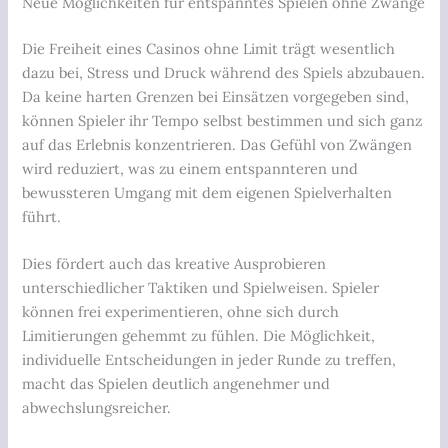
Neue Möglichkeiten für entspanntes Spielen ohne Zwänge
Die Freiheit eines Casinos ohne Limit trägt wesentlich
dazu bei, Stress und Druck während des Spiels abzubauen.
Da keine harten Grenzen bei Einsätzen vorgegeben sind,
können Spieler ihr Tempo selbst bestimmen und sich ganz
auf das Erlebnis konzentrieren. Das Gefühl von Zwängen
wird reduziert, was zu einem entspannteren und
bewussteren Umgang mit dem eigenen Spielverhalten
führt.
Dies fördert auch das kreative Ausprobieren
unterschiedlicher Taktiken und Spielweisen. Spieler
können frei experimentieren, ohne sich durch
Limitierungen gehemmt zu fühlen. Die Möglichkeit,
individuelle Entscheidungen in jeder Runde zu treffen,
macht das Spielen deutlich angenehmer und
abwechslungsreicher.