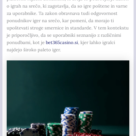
o igrah na srečo, ki zagotavlja, da so igre poštene in varne
za uporabnike. Ta zakon obravnava tudi odgovornost
ponudnikov iger na srečo, kar pomeni, da morajo ti
upoštevati stroge smernice in standarde. V tem kontekstu
je priporočljivo, da se uporabniki seznanijo z različnimi
ponudbami, kot je
bet365casino.si
, kjer lahko igralci
najdejo široko paleto iger.