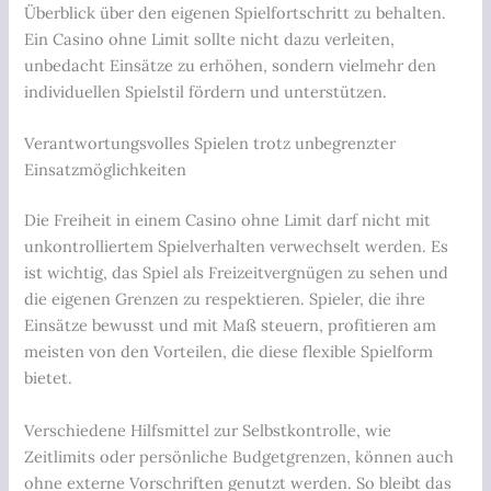
Überblick über den eigenen Spielfortschritt zu behalten.
Ein Casino ohne Limit sollte nicht dazu verleiten,
unbedacht Einsätze zu erhöhen, sondern vielmehr den
individuellen Spielstil fördern und unterstützen.
Verantwortungsvolles Spielen trotz unbegrenzter
Einsatzmöglichkeiten
Die Freiheit in einem Casino ohne Limit darf nicht mit
unkontrolliertem Spielverhalten verwechselt werden. Es
ist wichtig, das Spiel als Freizeitvergnügen zu sehen und
die eigenen Grenzen zu respektieren. Spieler, die ihre
Einsätze bewusst und mit Maß steuern, profitieren am
meisten von den Vorteilen, die diese flexible Spielform
bietet.
Verschiedene Hilfsmittel zur Selbstkontrolle, wie
Zeitlimits oder persönliche Budgetgrenzen, können auch
ohne externe Vorschriften genutzt werden. So bleibt das