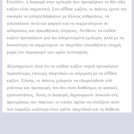
Επιπλέον, η διαφορά στην εμπειρία που προσφέρουν τα δύο είδη
καζίνο είναι σημαντική. Στα offline καζίνο, οι παίκτες έχουν την
ευκαιρία να αλληλεπιδράσουν με άλλους ανθρώπους, να
απολαύσουν ποτά και φαγητό και να συμμετάσχουν σε
εκδηλώσεις και προωθητικές ενέργειες. Αντίθετα, τα online
καζίνο προσφέρουν μια πιο απομονωμένη εμπειρία, αλλά με τη
δυνατότητα να συμμετέχουν σε παιχνίδια οποιαδήποτε στιγμή
χωρίς τον περιορισμό των ωρών λειτουργίας.
Αξιοσημείωτο είναι ότι τα online καζίνο συχνά προσφέρουν
περισσότερες επιλογές παιχνιδιών σε σύγκριση με τα offline
καζίνο. Επίσης, οι παίκτες μπορούν να επωφεληθούν από
μπόνους και προσφορές που δεν είναι διαθέσιμες σε φυσικές
εγκαταστάσεις. Αυτές οι διαφορές δημιουργούν ποικιλία στις
προτιμήσεις των παικτών, οι οποίοι πρέπει να επιλέξουν αυτό
που ταιριάζει καλύτερα στον τρόπο παιχνιδιού και τη διάθεση
τους.
Πλεονεκτήματα των online καζίνο