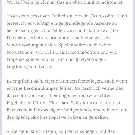
Worauf beim Spielen im Casino ohne Limit zu achten ist
Trotz der attraktiven Freiheiten, die ein Casino ohne Limit
bietet, ist es wichtig, einige grundlegende Aspekte zu
berücksichtigen. Das Fehlen von Limits kann zwar die
Flexibilität erhöhen, bringt aber auch eine größere
Verantwortung mit sich. Spieler sollten sich daher
bewusst sein, wie viel sie einsetzen möchten und wie
lange sie spielen wollen, um das Spielvergnügen
langfristig zu erhalten.
Es empfiehlt sich, eigene Grenzen festzulegen, auch wenn
externe Beschränkungen fehlen. So lässt sich vermeiden,
dass spontane Entscheidungen zu unerwünschten
Ergebnissen führen. Eine klare Selbstkontrolle und das
Bewusstsein für das eigene Budget sind entscheidend, um
den Spielspaß ohne negative Folgen zu genießen.
Außerdem ist es ratsam, Pausen einzulegen und den