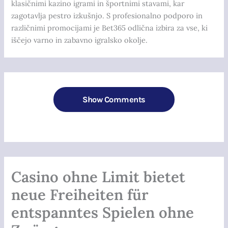
klasičnimi kazino igrami in športnimi stavami, kar
zagotavlja pestro izkušnjo. S profesionalno podporo in
različnimi promocijami je Bet365 odlična izbira za vse, ki
iščejo varno in zabavno igralsko okolje.
Show Comments
Casino ohne Limit bietet
neue Freiheiten für
entspanntes Spielen ohne