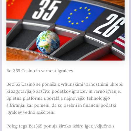
Bet365 Casino in varnost igralcev
Bet365 Casino se ponaša z vrhunskimi varnostnimi ukrepi,
ki zagotavljajo zaščito podatkov igralcev in varno igranje.
Spletna platforma uporablja najnovejšo tehnologijo
šifriranja, kar pomeni, da so osebni in finančni podatki
igralcev vedno zaščiteni.
Poleg tega Bet365 ponuja široko izbiro iger, vključno s