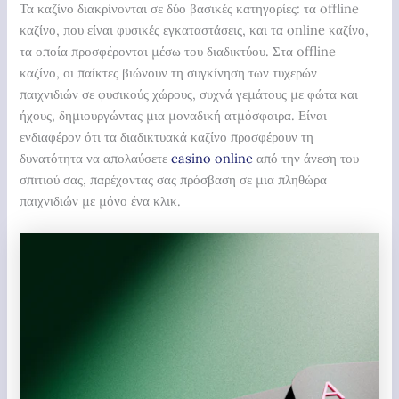
Τα καζίνο διακρίνονται σε δύο βασικές κατηγορίες: τα offline
καζίνο, που είναι φυσικές εγκαταστάσεις, και τα online καζίνο,
τα οποία προσφέρονται μέσω του διαδικτύου. Στα offline
καζίνο, οι παίκτες βιώνουν τη συγκίνηση των τυχερών
παιχνιδιών σε φυσικούς χώρους, συχνά γεμάτους με φώτα και
ήχους, δημιουργώντας μια μοναδική ατμόσφαιρα. Είναι
ενδιαφέρον ότι τα διαδικτυακά καζίνο προσφέρουν τη
δυνατότητα να απολαύσετε
casino online
από την άνεση του
σπιτιού σας, παρέχοντας σας πρόσβαση σε μια πληθώρα
παιχνιδιών με μόνο ένα κλικ.