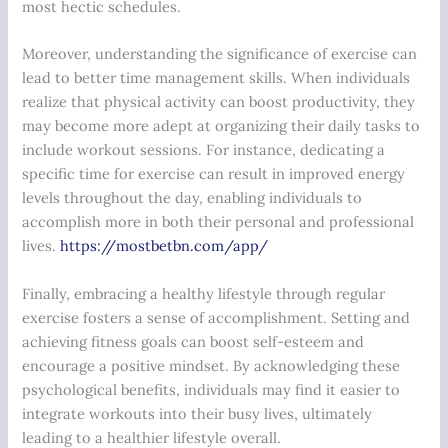
most hectic schedules.
Moreover, understanding the significance of exercise can
lead to better time management skills. When individuals
realize that physical activity can boost productivity, they
may become more adept at organizing their daily tasks to
include workout sessions. For instance, dedicating a
specific time for exercise can result in improved energy
levels throughout the day, enabling individuals to
accomplish more in both their personal and professional
lives.
https://mostbetbn.com/app/
Finally, embracing a healthy lifestyle through regular
exercise fosters a sense of accomplishment. Setting and
achieving fitness goals can boost self-esteem and
encourage a positive mindset. By acknowledging these
psychological benefits, individuals may find it easier to
integrate workouts into their busy lives, ultimately
leading to a healthier lifestyle overall.