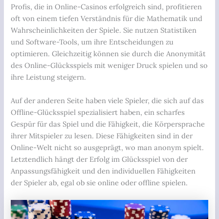
Profis, die in Online-Casinos erfolgreich sind, profitieren
oft von einem tiefen Verständnis für die Mathematik und
Wahrscheinlichkeiten der Spiele. Sie nutzen Statistiken
und Software-Tools, um ihre Entscheidungen zu
optimieren. Gleichzeitig können sie durch die Anonymität
des Online-Glücksspiels mit weniger Druck spielen und so
ihre Leistung steigern.
Auf der anderen Seite haben viele Spieler, die sich auf das
Offline-Glücksspiel spezialisiert haben, ein scharfes
Gespür für das Spiel und die Fähigkeit, die Körpersprache
ihrer Mitspieler zu lesen. Diese Fähigkeiten sind in der
Online-Welt nicht so ausgeprägt, wo man anonym spielt.
Letztendlich hängt der Erfolg im Glücksspiel von der
Anpassungsfähigkeit und den individuellen Fähigkeiten
der Spieler ab, egal ob sie online oder offline spielen.