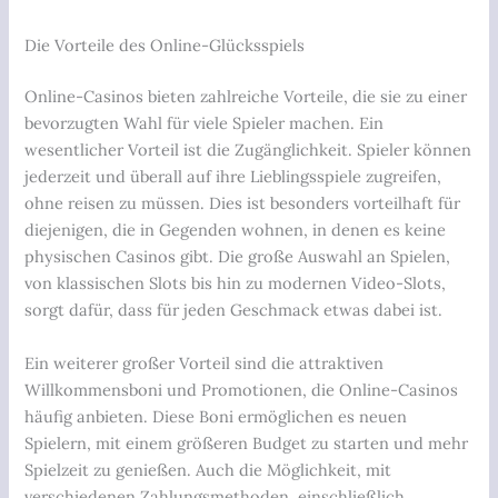
Die Vorteile des Online-Glücksspiels
Online-Casinos bieten zahlreiche Vorteile, die sie zu einer
bevorzugten Wahl für viele Spieler machen. Ein
wesentlicher Vorteil ist die Zugänglichkeit. Spieler können
jederzeit und überall auf ihre Lieblingsspiele zugreifen,
ohne reisen zu müssen. Dies ist besonders vorteilhaft für
diejenigen, die in Gegenden wohnen, in denen es keine
physischen Casinos gibt. Die große Auswahl an Spielen,
von klassischen Slots bis hin zu modernen Video-Slots,
sorgt dafür, dass für jeden Geschmack etwas dabei ist.
Ein weiterer großer Vorteil sind die attraktiven
Willkommensboni und Promotionen, die Online-Casinos
häufig anbieten. Diese Boni ermöglichen es neuen
Spielern, mit einem größeren Budget zu starten und mehr
Spielzeit zu genießen. Auch die Möglichkeit, mit
verschiedenen Zahlungsmethoden, einschließlich