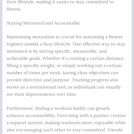
their lifestyle, making it easier to stay committed to
fitness.
Staying Motivated and Accountable
Maintaining motivation is crucial for sustaining a fitness
regimen amidst a busy lifestyle. One effective way to stay
motivated is by setting specific, measurable, and
achievable goals. Whether it’s running a certain distance,
lifting a specific weight, or simply working out a certain
number of times per week, having clear objectives can
provide direction and purpose. Tracking progress also
serves as a motivational tool, as individuals can visually
see their improvements over time.
Furthermore, finding a workout buddy can greatly
enhance accountability. Exercising with a partner creates
a support system, making workouts more enjoyable while
also encouraging each other to stay committed. Friends