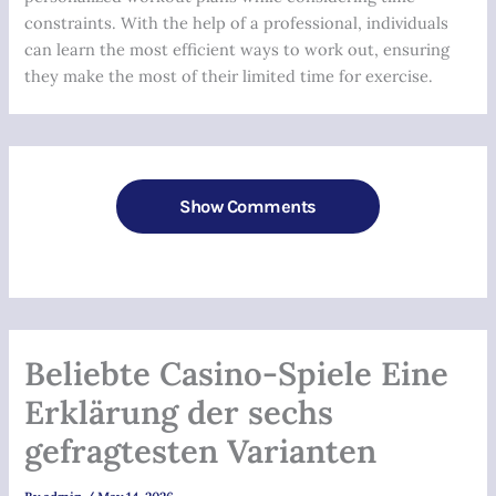
constraints. With the help of a professional, individuals
can learn the most efficient ways to work out, ensuring
they make the most of their limited time for exercise.
Show Comments
Beliebte Casino-Spiele Eine
Erklärung der sechs
gefragtesten Varianten