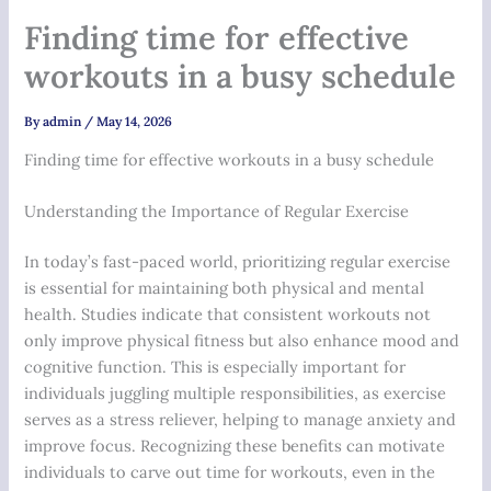
Finding time for effective
workouts in a busy schedule
By
admin
/
May 14, 2026
Finding time for effective workouts in a busy schedule
Understanding the Importance of Regular Exercise
In today’s fast-paced world, prioritizing regular exercise
is essential for maintaining both physical and mental
health. Studies indicate that consistent workouts not
only improve physical fitness but also enhance mood and
cognitive function. This is especially important for
individuals juggling multiple responsibilities, as exercise
serves as a stress reliever, helping to manage anxiety and
improve focus. Recognizing these benefits can motivate
individuals to carve out time for workouts, even in the