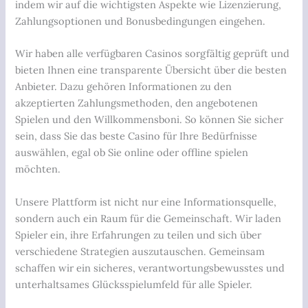
indem wir auf die wichtigsten Aspekte wie Lizenzierung,
Zahlungsoptionen und Bonusbedingungen eingehen.
Wir haben alle verfügbaren Casinos sorgfältig geprüft und
bieten Ihnen eine transparente Übersicht über die besten
Anbieter. Dazu gehören Informationen zu den
akzeptierten Zahlungsmethoden, den angebotenen
Spielen und den Willkommensboni. So können Sie sicher
sein, dass Sie das beste Casino für Ihre Bedürfnisse
auswählen, egal ob Sie online oder offline spielen
möchten.
Unsere Plattform ist nicht nur eine Informationsquelle,
sondern auch ein Raum für die Gemeinschaft. Wir laden
Spieler ein, ihre Erfahrungen zu teilen und sich über
verschiedene Strategien auszutauschen. Gemeinsam
schaffen wir ein sicheres, verantwortungsbewusstes und
unterhaltsames Glücksspielumfeld für alle Spieler.