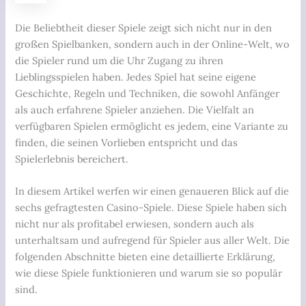
Die Beliebtheit dieser Spiele zeigt sich nicht nur in den
großen Spielbanken, sondern auch in der Online-Welt, wo
die Spieler rund um die Uhr Zugang zu ihren
Lieblingsspielen haben. Jedes Spiel hat seine eigene
Geschichte, Regeln und Techniken, die sowohl Anfänger
als auch erfahrene Spieler anziehen. Die Vielfalt an
verfügbaren Spielen ermöglicht es jedem, eine Variante zu
finden, die seinen Vorlieben entspricht und das
Spielerlebnis bereichert.
In diesem Artikel werfen wir einen genaueren Blick auf die
sechs gefragtesten Casino-Spiele. Diese Spiele haben sich
nicht nur als profitabel erwiesen, sondern auch als
unterhaltsam und aufregend für Spieler aus aller Welt. Die
folgenden Abschnitte bieten eine detaillierte Erklärung,
wie diese Spiele funktionieren und warum sie so populär
sind.