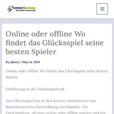
Skip
Main
to
Men
content
Online oder offline Wo
findet das Glücksspiel seine
besten Spieler
By
admin
/
May 14, 2026
Online oder offline Wo findet das Glücksspiel seine besten
Spieler
Einführung in die Glücksspielwelt
Das Glücksspiel hat in den letzten Jahrzehnten eine
bemerkenswerte Entwicklung durchlaufen. Die
Entscheidung, ob man online oder offline spielen möchte,