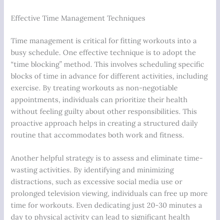
Effective Time Management Techniques
Time management is critical for fitting workouts into a
busy schedule. One effective technique is to adopt the
“time blocking” method. This involves scheduling specific
blocks of time in advance for different activities, including
exercise. By treating workouts as non-negotiable
appointments, individuals can prioritize their health
without feeling guilty about other responsibilities. This
proactive approach helps in creating a structured daily
routine that accommodates both work and fitness.
Another helpful strategy is to assess and eliminate time-
wasting activities. By identifying and minimizing
distractions, such as excessive social media use or
prolonged television viewing, individuals can free up more
time for workouts. Even dedicating just 20-30 minutes a
day to physical activity can lead to significant health