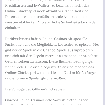
Kreditkarten und E-Wallets, zu bezahlen, macht das
Online-Glücksspiel noch attraktiver. Sicherheit und
Datenschutz sind ebenfalls zentrale Aspekte, da die
meisten etablierten Anbieter hohe Sicherheitsstandards
einhalten.
Darüber hinaus haben Online-Casinos oft spezielle
Funktionen wie die Möglichkeit, kostenlos zu spielen. Dies
gibt neuen Spielern die Chance, Spiele auszuprobieren
und sich mit den Regeln vertraut zu machen, ohne echtes
Geld einsetzen zu müssen. Diese flexiblen Bedingungen
ziehen viele Glücksspielbegeisterte an und machen das
Online-Glücksspiel zu einer idealen Option für Anfänger
und erfahrene Spieler gleichermaßen.
Die Vorzüge des Offline-Glücksspiels
Obwohl Online-Casinos viele Vorteile bieten, haben