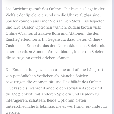
Die Anziehungskraft des Online-Glücksspiels liegt in der
Vielfalt der Spiele, die rund um die Uhr verfügbar sind.
Spieler können aus einer Vielzahl von Slots, Tischspielen
und Live-Dealer-Optionen wählen. Zudem bieten viele
Online-Casinos attraktive Boni und Aktionen, die den
Einstieg erleichtern. Im Gegensatz dazu bieten Offline-
Casinos ein Erlebnis, das den Nervenkitzel des Spiels mit
einer lebhaften Atmosphäre verbindet, in der die Spieler
die Aufregung direkt erleben können.
Die Entscheidung zwischen online und offline hängt oft
von persönlichen Vorlieben ab. Manche Spieler
bevorzugen die Anonymität und Flexibilität des Online-
Glücksspiels, während andere den sozialen Aspekt und
die Möglichkeit, mit anderen Spielern und Dealern zu
interagieren, schätzen. Beide Optionen bieten
unterschiedliche Erlebnisse, die es wert sind, erkundet zu
werden.