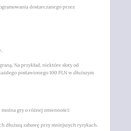
rogramowania dostarczanego przez
e.
aną. Na przykład, niektóre sloty od
z każdego postawionego 100 PLN w dłuższym
 można gry o różnej zmienności:
cych dłuższą zabawę przy mniejszych ryzykach.