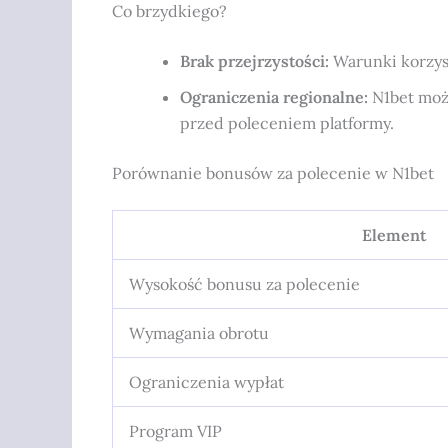
Co brzydkiego?
Brak przejrzystości:
Warunki korzys
Ograniczenia regionalne:
N1bet moż
przed poleceniem platformy.
Porównanie bonusów za polecenie w N1bet
Element
Wysokość bonusu za polecenie
Wymagania obrotu
Ograniczenia wypłat
Program VIP