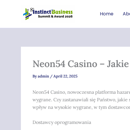
Skip
to
Home
Ab
content
Neon54 Casino – Jakie
By
admin
/
April 22, 2025
Neon54 Casino, nowoczesna platforma hazard
wygrane. Czy zastanawiali się Państwo, jaki
wpływ na wysokie wygrane, w tym dostawcom 
Dostawcy oprogramowania