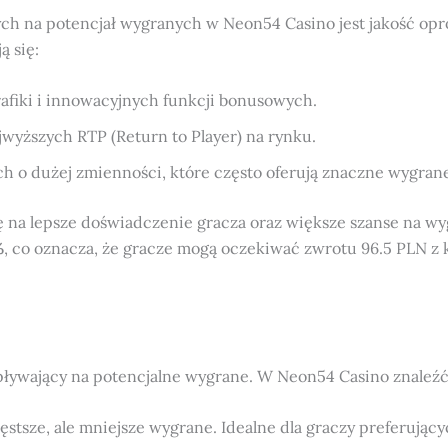
h na potencjał wygranych w Neon54 Casino jest jakość op
 się:
rafiki i innowacyjnych funkcji bonusowych.
jwyższych RTP (Return to Player) na rynku.
ach o dużej zmienności, które często oferują znaczne wygran
na lepsze doświadczenie gracza oraz większe szanse na wygr
%
, co oznacza, że gracze mogą oczekiwać zwrotu 96.5 PLN 
wpływający na potencjalne wygrane. W Neon54 Casino znaleźć
częstsze, ale mniejsze wygrane. Idealne dla graczy preferują