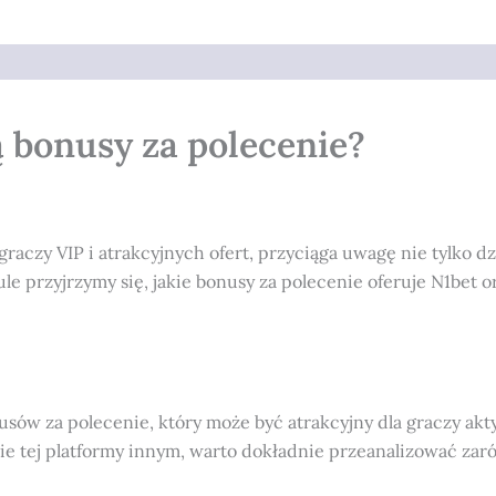
ą bonusy za polecenie?
graczy VIP i atrakcyjnych ofert, przyciąga uwagę nie tylko 
e przyjrzymy się, jakie bonusy za polecenie oferuje N1bet or
nusów za polecenie, który może być atrakcyjny dla graczy ak
e tej platformy innym, warto dokładnie przeanalizować zaró