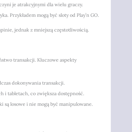
zyni je atrakcyjnymi dla wielu graczy.
ka. Przykładem mogą być sloty od Play’n GO.
inie, jednak z mniejszą częstotliwością.
ństwo transakcji. Kluczowe aspekty
czas dokonywania transakcji.
h i tabletach, co zwiększa dostępność.
ki są losowe i nie mogą być manipulowane.