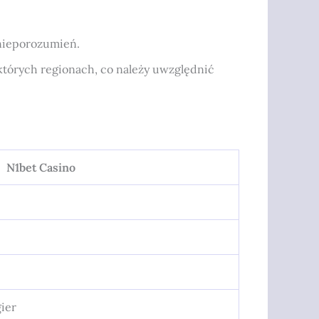
nieporozumień.
tórych regionach, co należy uwzględnić
N1bet Casino
ier