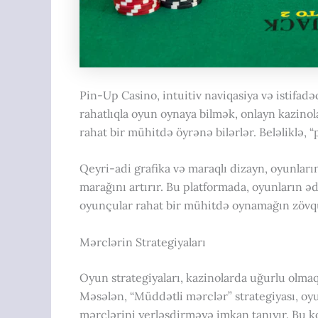
Pin-Up Casino, intuitiv naviqasiya və istifadəçi
rahatlıqla oyun oynaya bilmək, onlayn kazinol
rahat bir mühitdə öyrənə bilərlər. Beləliklə, 
Qeyri-adi grafika və maraqlı dizayn, oyunları
marağını artırır. Bu platformada, oyunların ə
oyunçular rahat bir mühitdə oynamağın zövqü
Mərclərin Strategiyaları
Oyun strategiyaları, kazinolarda uğurlu olmaq
Məsələn, “Müddətli mərclər” strategiyası, oy
mərclərini yerləşdirməyə imkan tanıyır. Bu ko