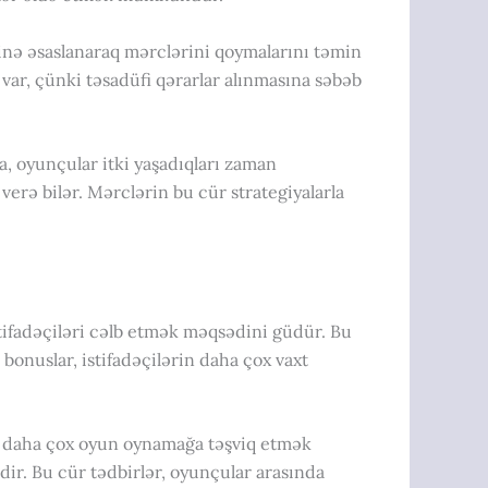
rinə əsaslanaraq mərclərini qoymalarını təmin
 var, çünki təsadüfi qərarlar alınmasına səbəb
a, oyunçular itki yaşadıqları zaman
 verə bilər. Mərclərin bu cür strategiyalarla
stifadəçiləri cəlb etmək məqsədini güdür. Bu
bonuslar, istifadəçilərin daha çox vaxt
arı daha çox oyun oynamağa təşviq etmək
ir. Bu cür tədbirlər, oyunçular arasında