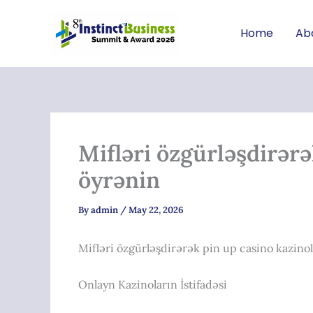
Skip
to
Home
Ab
content
Mifləri özgürləşdirərə
öyrənin
By
admin
/
May 22, 2026
Mifləri özgürləşdirərək pin up casino kazino
Onlayn Kazinoların İstifadəsi