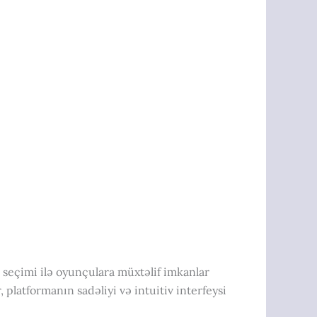
seçimi ilə oyunçulara müxtəlif imkanlar
, platformanın sadəliyi və intuitiv interfeysi