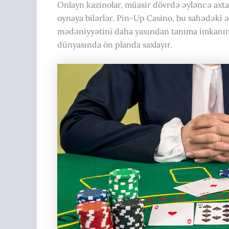
Onlayn kazinolar, müasir dövrdə əyləncə axtara
oynaya bilərlər. Pin-Up Casino, bu sahədəki 
mədəniyyətini daha yaxından tanıma imkanına s
dünyasında ön planda saxlayır.