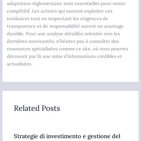
adaptation réglementaire sont essentielles pour rester
compétitif. Les acteurs qui sauront exploiter ces
tendances tout en respectant les exigences de
transparence et de responsabilité auront un avantage
durable. Pour une analyse détaillée orientée vers les
dernières nouveautés, n’hésitez pas à consulter des
ressources spécialisées comme ce site, où vous pourrez
découvrir par là une mine d’informations crédibles et
actualisées.
Related Posts
Strategie di investimento e gestione del