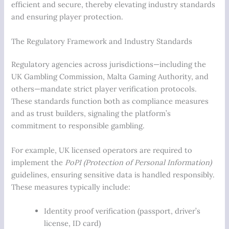
efficient and secure, thereby elevating industry standards
and ensuring player protection.
The Regulatory Framework and Industry Standards
Regulatory agencies across jurisdictions—including the
UK Gambling Commission, Malta Gaming Authority, and
others—mandate strict player verification protocols.
These standards function both as compliance measures
and as trust builders, signaling the platform’s
commitment to responsible gambling.
For example, UK licensed operators are required to
implement the
PoPI (Protection of Personal Information)
guidelines, ensuring sensitive data is handled responsibly.
These measures typically include:
Identity proof verification (passport, driver’s
license, ID card)