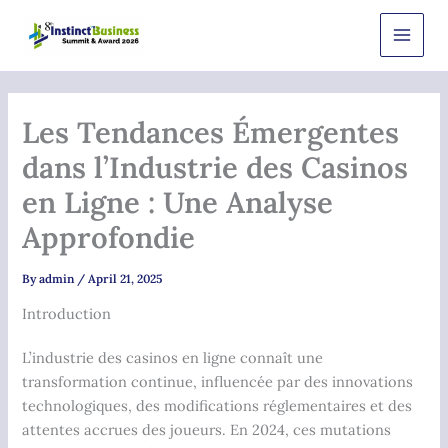
Skip
Main
to
Men
content
Les Tendances Émergentes
dans l’Industrie des Casinos
en Ligne : Une Analyse
Approfondie
By
admin
/
April 21, 2025
Introduction
L’industrie des casinos en ligne connaît une
transformation continue, influencée par des innovations
technologiques, des modifications réglementaires et des
attentes accrues des joueurs. En 2024, ces mutations