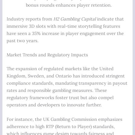
bonus rounds enhances player retention.
Industry reports from
H2 Gambling Capital
indicate that
immersive 3D slots with real-time storytelling features
have seen a
35% increase
in player engagement over the
past two years.
Market Trends and Regulatory Impacts
The expansion of regulated markets like the United
Kingdom, Sweden, and Ontario has introduced stringent
compliance standards, mandating transparency in payout
rates and responsible gambling measures. These
regulatory frameworks foster trust but also compel
operators and developers to innovate further.
For instance, the UK Gambling Commission emphasizes
adherence to high RTP (Return to Player) standards,
which influences game design towards fairness and