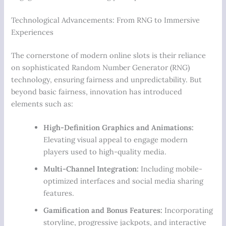
Technological Advancements: From RNG to Immersive
Experiences
The cornerstone of modern online slots is their reliance
on sophisticated Random Number Generator (RNG)
technology, ensuring fairness and unpredictability. But
beyond basic fairness, innovation has introduced
elements such as:
High-Definition Graphics and Animations:
Elevating visual appeal to engage modern
players used to high-quality media.
Multi-Channel Integration:
Including mobile-
optimized interfaces and social media sharing
features.
Gamification and Bonus Features:
Incorporating
storyline, progressive jackpots, and interactive