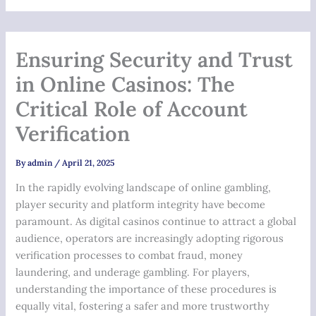
Ensuring Security and Trust
in Online Casinos: The
Critical Role of Account
Verification
By
admin
/
April 21, 2025
In the rapidly evolving landscape of online gambling,
player security and platform integrity have become
paramount. As digital casinos continue to attract a global
audience, operators are increasingly adopting rigorous
verification processes to combat fraud, money
laundering, and underage gambling. For players,
understanding the importance of these procedures is
equally vital, fostering a safer and more trustworthy