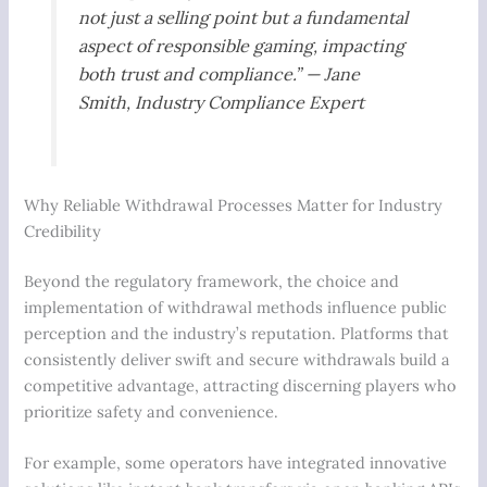
not just a selling point but a fundamental
aspect of responsible gaming, impacting
both trust and compliance.” — Jane
Smith, Industry Compliance Expert
Why Reliable Withdrawal Processes Matter for Industry
Credibility
Beyond the regulatory framework, the choice and
implementation of withdrawal methods influence public
perception and the industry’s reputation. Platforms that
consistently deliver swift and secure withdrawals build a
competitive advantage, attracting discerning players who
prioritize safety and convenience.
For example, some operators have integrated innovative