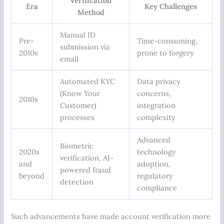
Verification
Era
Key Challenges
Method
Manual ID
Pre-
Time-consuming,
submission via
2010s
prone to forgery
email
Automated KYC
Data privacy
(Know Your
concerns,
2010s
Customer)
integration
processes
complexity
Advanced
Biometric
2020s
technology
verification, AI-
and
adoption,
powered fraud
beyond
regulatory
detection
compliance
Such advancements have made account verification more