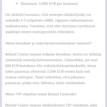
Maximum: 5,000 EUR per kuukausi
On tärkeää huomata, että nostojen käsittelyaika voi
vaihdella 1-5 työpäivän välillä, riippuen valitsemastasi
maksutavasta. Varmista, että olet täyttänyt tarvittavat
asiakirjat ennen nostopyynnön tekemistä.
Miten bonukset ja vedonlyöntivaatimukset toimivat?
Reload Casino tarjoaa erilaisia bonuksia, mutta on tärkeää
ymmärtää vedonlyöntivaatimukset. Esimerkiksi, jos saat
100 EUR bonuksen 35x vedonlyöntivaatimuksella, sinun
tulee panostaa yhteensä 3,500 EUR ennen kuin voit
nostaa voittojasi. Tämä tarkoittaa, että jokainen
panostus, jonka teet, lähestyy näitä vaatimuksia.
Miten VIP-ohjelma toimii Reload Casinolla?
Reload Casino tarjoaa eksklusiivisen VIP-ohjelman, joka