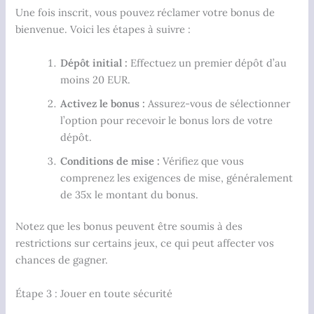
Une fois inscrit, vous pouvez réclamer votre bonus de
bienvenue. Voici les étapes à suivre :
Dépôt initial :
Effectuez un premier dépôt d’au
moins 20 EUR.
Activez le bonus :
Assurez-vous de sélectionner
l’option pour recevoir le bonus lors de votre
dépôt.
Conditions de mise :
Vérifiez que vous
comprenez les exigences de mise, généralement
de 35x le montant du bonus.
Notez que les bonus peuvent être soumis à des
restrictions sur certains jeux, ce qui peut affecter vos
chances de gagner.
Étape 3 : Jouer en toute sécurité