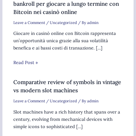
bankroll per giocare a lungo termine con
Bitcoin nei casinò online
Leave a Comment
/
Uncategorized
/ By
admin
Giocare in casinò online con Bitcoin rappresenta
un’opportunità unica grazie alla sua volatilità
benefica e ai bassi costi di transazione. […]
Read Post »
Comparative review of symbols in vintage
vs modern slot machines
Leave a Comment
/
Uncategorized
/ By
admin
Slot machines have a rich history that spans over a
century, evolving from mechanical devices with
simple icons to sophisticated […]