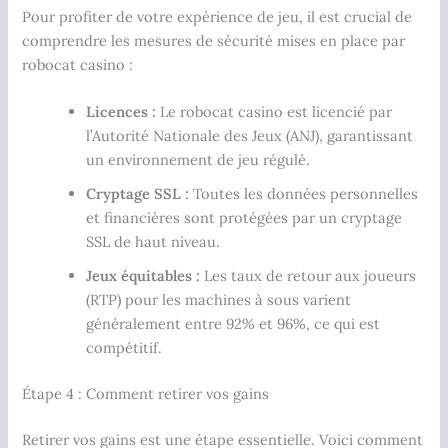
Pour profiter de votre expérience de jeu, il est crucial de
comprendre les mesures de sécurité mises en place par
robocat casino :
Licences :
Le robocat casino est licencié par
l’Autorité Nationale des Jeux (ANJ), garantissant
un environnement de jeu régulé.
Cryptage SSL :
Toutes les données personnelles
et financières sont protégées par un cryptage
SSL de haut niveau.
Jeux équitables :
Les taux de retour aux joueurs
(RTP) pour les machines à sous varient
généralement entre 92% et 96%, ce qui est
compétitif.
Étape 4 : Comment retirer vos gains
Retirer vos gains est une étape essentielle. Voici comment