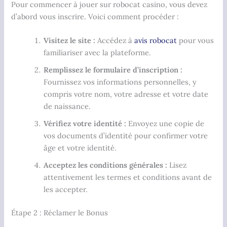
Pour commencer à jouer sur robocat casino, vous devez
d’abord vous inscrire. Voici comment procéder :
Visitez le site :
Accédez à
avis robocat
pour vous
familiariser avec la plateforme.
Remplissez le formulaire d’inscription :
Fournissez vos informations personnelles, y
compris votre nom, votre adresse et votre date
de naissance.
Vérifiez votre identité :
Envoyez une copie de
vos documents d’identité pour confirmer votre
âge et votre identité.
Acceptez les conditions générales :
Lisez
attentivement les termes et conditions avant de
les accepter.
Étape 2 : Réclamer le Bonus