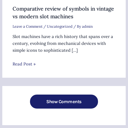
Comparative review of symbols in vintage
vs modern slot machines
Leave a Comment
/
Uncategorized
/ By
admin
Slot machines have a rich history that spans over a
century, evolving from mechanical devices with
simple icons to sophisticated […]
Read Post »
Show Comments