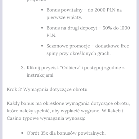
Bonus powitalny – do 2000 PLN na
pierwsze wpłaty.
Bonus na drugi depozyt – 50% do 1000
PLN.
Sezonowe promocje – dodatkowe free
spiny przy określonych grach.
Kliknij przycisk “Odbierz” i postępuj zgodnie z
instrukcjami.
Krok 3: Wymagania dotyczące obrotu
Każdy bonus ma określone wymagania dotyczące obrotu,
które należy spełnić, aby wypłacić wygrane. W Rakebit
Casino typowe wymagania wynoszą:
Obrót 35x dla bonusów powitalnych.