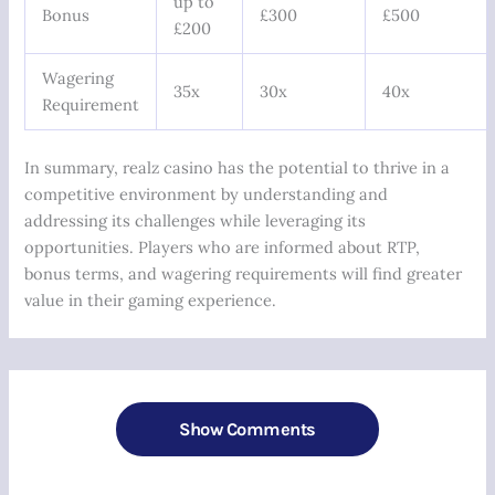
up to
Bonus
£300
£500
£200
Wagering
35x
30x
40x
Requirement
In summary, realz casino has the potential to thrive in a
competitive environment by understanding and
addressing its challenges while leveraging its
opportunities. Players who are informed about RTP,
bonus terms, and wagering requirements will find greater
value in their gaming experience.
Show Comments