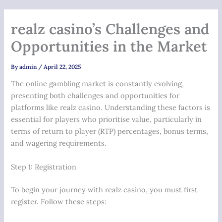
realz casino’s Challenges and
Opportunities in the Market
By
admin
/
April 22, 2025
The online gambling market is constantly evolving,
presenting both challenges and opportunities for
platforms like realz casino. Understanding these factors is
essential for players who prioritise value, particularly in
terms of return to player (RTP) percentages, bonus terms,
and wagering requirements.
Step 1: Registration
To begin your journey with realz casino, you must first
register. Follow these steps: