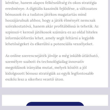
kérdése, hanem alapos felkészültség és okos stratégia
eredménye. A digitális kaszinók fejlődése, a változatos
bónuszok és a tudatos játékos magatartás mind
hozzájárulnak ahhoz, hogy a játék élményét nemcsak
szórakoztatóvá, hanem akár profitábilissá is tehetik. Az
szpinszi-t kereső játékosok számára ez az oldal hiteles
információforrás lehet, amely segít feltárni a legjobb
lehetőségeket és elkerülni a potenciális veszélyeket.
Az online szerencsejáték jövője a még inkább átlátható,
személyre szabott és technológiailag innovatív
megoldások irányába mutat, melyek között a jól
kidolgozott bónusz stratégiák az egyik legfontosabb
eszköz lesz a sikerhez vezető úton.
Show Comments