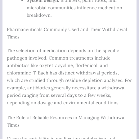
System design:
Biofilters, plant roots, and
microbial communities influence medication
breakdown.
Pharmaceuticals Commonly Used and Their Withdrawal
Times
The selection of medication depends on the specific
pathogen involved. Common treatments include
antibiotics like oxytetracycline, florfenicol, and
chloramine-T. Each has distinct withdrawal periods,
which are studied through residue depletion analyses. For
example, antibiotics generally necessitate a withdrawal
period ranging from several days to a few weeks,
depending on dosage and environmental conditions.
The Role of Reliable Resources in Managing Withdrawal
Times
Given the variability in medication metabolism and