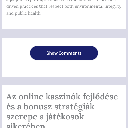
driven practices that respect both environmental integrity
and public health.
Show Comments
Az online kaszinók fejlődése
és a bonusz stratégiák
szerepe a játékosok
sikerében