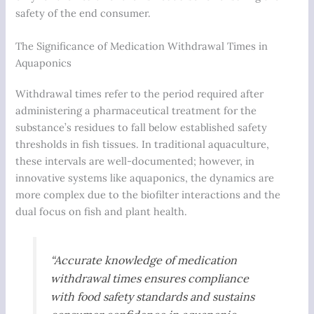
safety of the end consumer.
The Significance of Medication Withdrawal Times in
Aquaponics
Withdrawal times refer to the period required after
administering a pharmaceutical treatment for the
substance’s residues to fall below established safety
thresholds in fish tissues. In traditional aquaculture,
these intervals are well-documented; however, in
innovative systems like aquaponics, the dynamics are
more complex due to the biofilter interactions and the
dual focus on fish and plant health.
“Accurate knowledge of medication
withdrawal times ensures compliance
with food safety standards and sustains