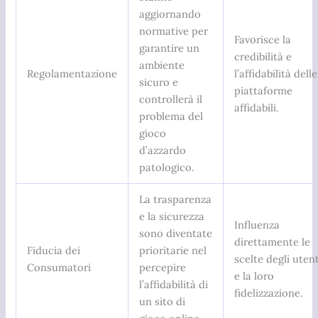
aggiornando
normative per
Favorisce la
garantire un
credibilità e
ambiente
Regolamentazione
l’affidabilità delle
sicuro e
piattaforme
controllerà il
affidabili.
problema del
gioco
d’azzardo
patologico.
La trasparenza
e la sicurezza
Influenza
sono diventate
direttamente le
Fiducia dei
prioritarie nel
scelte degli utent
Consumatori
percepire
e la loro
l’affidabilità di
fidelizzazione.
un sito di