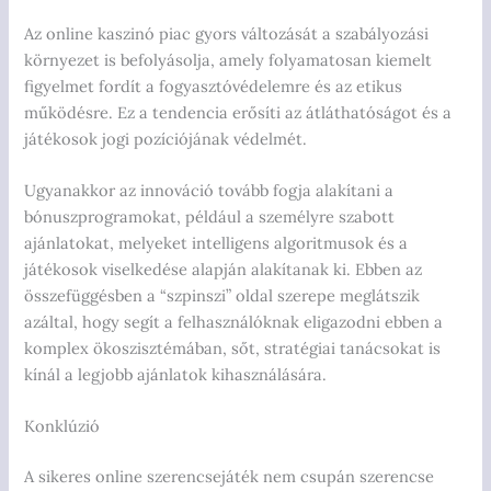
Az online kaszinó piac gyors változását a szabályozási
környezet is befolyásolja, amely folyamatosan kiemelt
figyelmet fordít a fogyasztóvédelemre és az etikus
működésre. Ez a tendencia erősíti az átláthatóságot és a
játékosok jogi pozíciójának védelmét.
Ugyanakkor az innováció tovább fogja alakítani a
bónuszprogramokat, például a személyre szabott
ajánlatokat, melyeket intelligens algoritmusok és a
játékosok viselkedése alapján alakítanak ki. Ebben az
összefüggésben a “szpinszi” oldal szerepe meglátszik
azáltal, hogy segít a felhasználóknak eligazodni ebben a
komplex ökoszisztémában, sőt, stratégiai tanácsokat is
kínál a legjobb ajánlatok kihasználására.
Konklúzió
A sikeres online szerencsejáték nem csupán szerencse