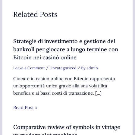
Related Posts
Strategie di investimento e gestione del
bankroll per giocare a lungo termine con
Bitcoin nei casinò online
Leave a Comment
/
Uncategorized
/ By
admin
Giocare in casinò online con Bitcoin rappresenta
un’opportunità unica grazie alla sua volatilità
benefica e ai bassi costi di transazione. […]
Read Post »
Comparative review of symbols in vintage