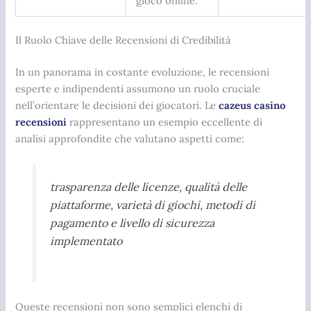
gioco online.
Il Ruolo Chiave delle Recensioni di Credibilità
In un panorama in costante evoluzione, le recensioni
esperte e indipendenti assumono un ruolo cruciale
nell’orientare le decisioni dei giocatori. Le
cazeus casino
recensioni
rappresentano un esempio eccellente di
analisi approfondite che valutano aspetti come:
trasparenza delle licenze, qualità delle
piattaforme, varietà di giochi, metodi di
pagamento e livello di sicurezza
implementato
Queste recensioni non sono semplici elenchi di