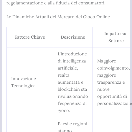
regolamentazione e alla fiducia dei consumatori.
Le Dinamiche Attuali del Mercato del Gioco Online
Impatto sul
Fattore Chiave
Descrizione
Settore
L’introduzione
di intelligenza
Maggiore
artificiale,
coinvolgimento,
realtà
maggiore
Innovazione
aumentata e
trasparenza e
Tecnologica
blockchain sta
nuove
rivoluzionando
opportunità di
l’esperienza di
personalizzazion
gioco.
Paesi e regioni
stanno