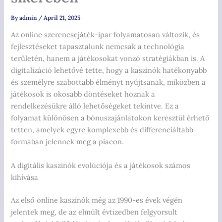
By
admin
/
April 21, 2025
Az online szerencsejáték-ipar folyamatosan változik, és
fejlesztéseket tapasztalunk nemcsak a technológia
területén, hanem a játékosokat vonzó stratégiákban is. A
digitalizáció lehetővé tette, hogy a kaszinók hatékonyabb
és személyre szabottabb élményt nyújtsanak, miközben a
játékosok is okosabb döntéseket hoznak a
rendelkezésükre álló lehetőségeket tekintve. Ez a
folyamat különösen a bónuszajánlatokon keresztül érhető
tetten, amelyek egyre komplexebb és differenciáltabb
formában jelennek meg a piacon.
A digitális kaszinók evolúciója és a játékosok számos
kihívása
Az első online kaszinók még az 1990-es évek végén
jelentek meg, de az elmúlt évtizedben felgyorsult