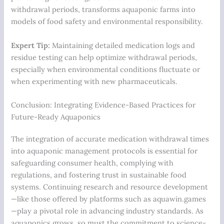
withdrawal periods, transforms aquaponic farms into
models of food safety and environmental responsibility.
Expert Tip:
Maintaining detailed medication logs and
residue testing can help optimize withdrawal periods,
especially when environmental conditions fluctuate or
when experimenting with new pharmaceuticals.
Conclusion: Integrating Evidence-Based Practices for
Future-Ready Aquaponics
The integration of accurate medication withdrawal times
into aquaponic management protocols is essential for
safeguarding consumer health, complying with
regulations, and fostering trust in sustainable food
systems. Continuing research and resource development
—like those offered by platforms such as aquawin.games
—play a pivotal role in advancing industry standards. As
aquaponics grows, so must the commitment to science-