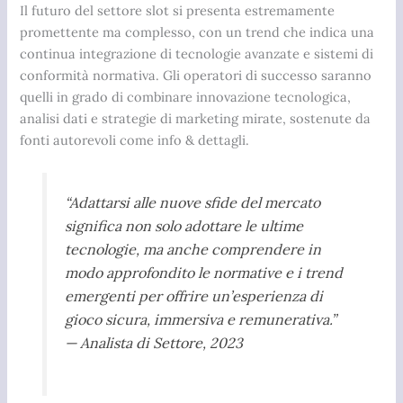
Il futuro del settore slot si presenta estremamente
promettente ma complesso, con un trend che indica una
continua integrazione di tecnologie avanzate e sistemi di
conformità normativa. Gli operatori di successo saranno
quelli in grado di combinare innovazione tecnologica,
analisi dati e strategie di marketing mirate, sostenute da
fonti autorevoli come info & dettagli.
“Adattarsi alle nuove sfide del mercato
significa non solo adottare le ultime
tecnologie, ma anche comprendere in
modo approfondito le normative e i trend
emergenti per offrire un’esperienza di
gioco sicura, immersiva e remunerativa.”
— Analista di Settore, 2023