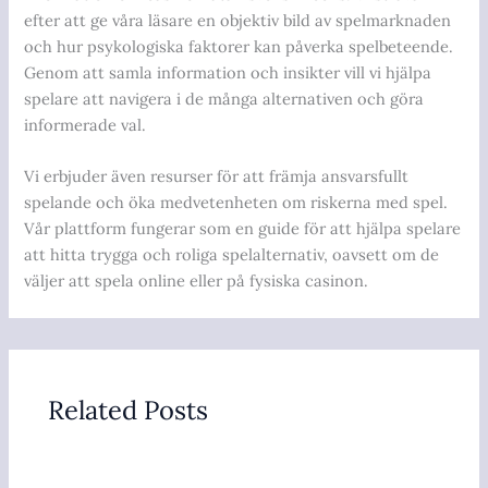
efter att ge våra läsare en objektiv bild av spelmarknaden
och hur psykologiska faktorer kan påverka spelbeteende.
Genom att samla information och insikter vill vi hjälpa
spelare att navigera i de många alternativen och göra
informerade val.
Vi erbjuder även resurser för att främja ansvarsfullt
spelande och öka medvetenheten om riskerna med spel.
Vår plattform fungerar som en guide för att hjälpa spelare
att hitta trygga och roliga spelalternativ, oavsett om de
väljer att spela online eller på fysiska casinon.
Related Posts