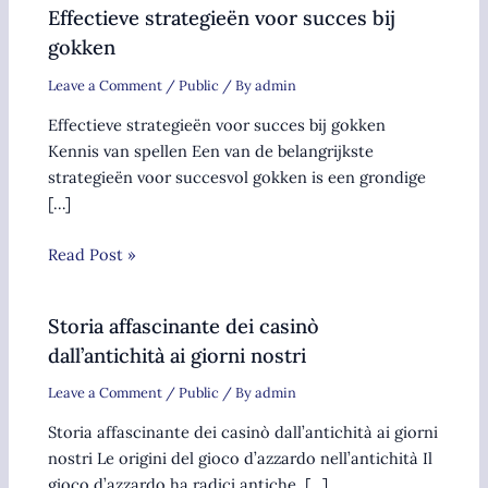
Effectieve strategieën voor succes bij
gokken
Leave a Comment
/
Public
/ By
admin
Effectieve strategieën voor succes bij gokken
Kennis van spellen Een van de belangrijkste
strategieën voor succesvol gokken is een grondige
[…]
Read Post »
Storia affascinante dei casinò
dall’antichità ai giorni nostri
Leave a Comment
/
Public
/ By
admin
Storia affascinante dei casinò dall’antichità ai giorni
nostri Le origini del gioco d’azzardo nell’antichità Il
gioco d’azzardo ha radici antiche, […]