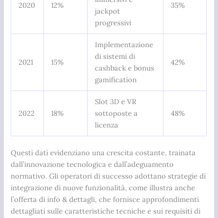
2020
12%
35%
jackpot
progressivi
Implementazione
di sistemi di
2021
15%
42%
cashback e bonus
gamification
Slot 3D e VR
2022
18%
sottoposte a
48%
licenza
Questi dati evidenziano una crescita costante, trainata
dall’innovazione tecnologica e dall’adeguamento
normativo. Gli operatori di successo adottano strategie di
integrazione di nuove funzionalità, come illustra anche
l’offerta di info & dettagli, che fornisce approfondimenti
dettagliati sulle caratteristiche tecniche e sui requisiti di