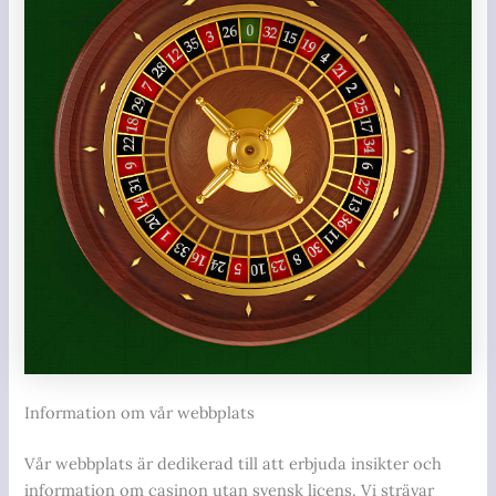
Information om vår webbplats
Vår webbplats är dedikerad till att erbjuda insikter och
information om casinon utan svensk licens. Vi strävar