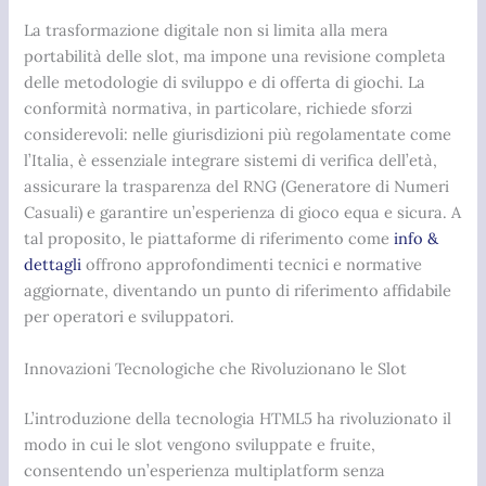
La trasformazione digitale non si limita alla mera
portabilità delle slot, ma impone una revisione completa
delle metodologie di sviluppo e di offerta di giochi. La
conformità normativa, in particolare, richiede sforzi
considerevoli: nelle giurisdizioni più regolamentate come
l’Italia, è essenziale integrare sistemi di verifica dell’età,
assicurare la trasparenza del RNG (Generatore di Numeri
Casuali) e garantire un’esperienza di gioco equa e sicura. A
tal proposito, le piattaforme di riferimento come
info &
dettagli
offrono approfondimenti tecnici e normative
aggiornate, diventando un punto di riferimento affidabile
per operatori e sviluppatori.
Innovazioni Tecnologiche che Rivoluzionano le Slot
L’introduzione della tecnologia HTML5 ha rivoluzionato il
modo in cui le slot vengono sviluppate e fruite,
consentendo un’esperienza multiplatform senza