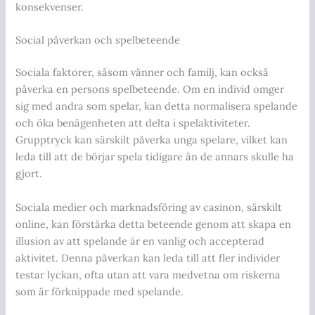
konsekvenser.
Social påverkan och spelbeteende
Sociala faktorer, såsom vänner och familj, kan också
påverka en persons spelbeteende. Om en individ omger
sig med andra som spelar, kan detta normalisera spelande
och öka benägenheten att delta i spelaktiviteter.
Grupptryck kan särskilt påverka unga spelare, vilket kan
leda till att de börjar spela tidigare än de annars skulle ha
gjort.
Sociala medier och marknadsföring av casinon, särskilt
online, kan förstärka detta beteende genom att skapa en
illusion av att spelande är en vanlig och accepterad
aktivitet. Denna påverkan kan leda till att fler individer
testar lyckan, ofta utan att vara medvetna om riskerna
som är förknippade med spelande.