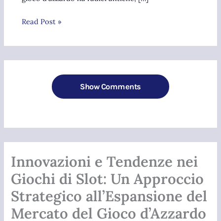
Read Post »
Show Comments
Innovazioni e Tendenze nei
Giochi di Slot: Un Approccio
Strategico all’Espansione del
Mercato del Gioco d’Azzardo