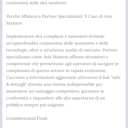
conformità delle slot moderne.
Perché Affidarsi a Partner Specializzati: Il Caso di Avia
Masters
Implementare slot compliant e innovativi richiede
un’approfondita conoscenza delle normative e delle
tecnologie, oltre a un’attenta analisi di mercato. Partner
specializzati come Avia Masters offrono strumenti e
competenze che permettono agli operatori di navigare le
complessità di questo settore in rapida evoluzione.
L’accesso a informazioni aggiornate attraverso il link “info
& dettagli” diventa una risorsa indispensabile per
mantenere un vantaggio competitivo, garantire la
conformità e rispondere alle alte aspettative di un
pubblico sempre più esigente.
Considerazioni Finali