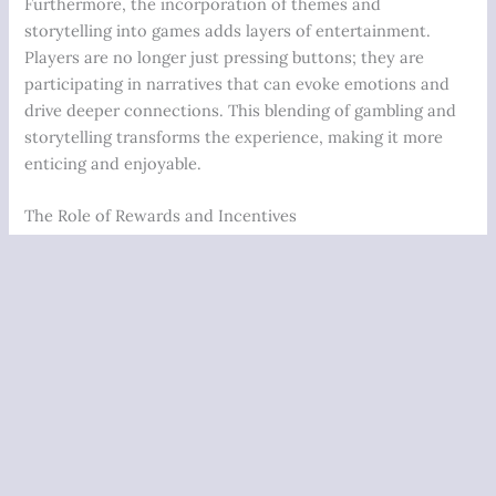
Furthermore, the incorporation of themes and
storytelling into games adds layers of entertainment.
Players are no longer just pressing buttons; they are
participating in narratives that can evoke emotions and
drive deeper connections. This blending of gambling and
storytelling transforms the experience, making it more
enticing and enjoyable.
The Role of Rewards and Incentives
Another key factor that keeps players engaged in
gambling is the variety of rewards and incentives offered.
Casinos and online platforms frequently provide bonuses,
loyalty programs, and promotions designed to attract and
retain players. These rewards not only provide immediate
gratification but also enhance the overall experience by
making players feel valued and appreciated.
In addition to monetary incentives, non-monetary