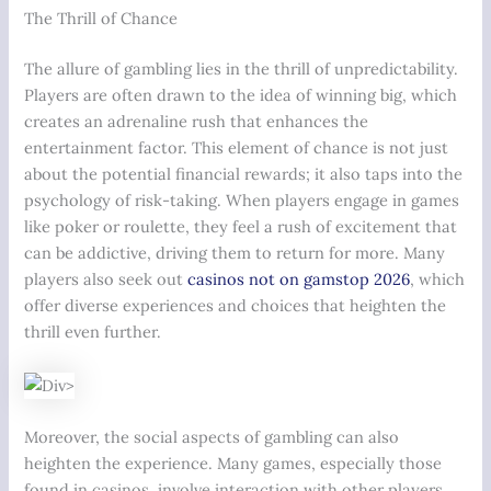
The Thrill of Chance
The allure of gambling lies in the thrill of unpredictability.
Players are often drawn to the idea of winning big, which
creates an adrenaline rush that enhances the
entertainment factor. This element of chance is not just
about the potential financial rewards; it also taps into the
psychology of risk-taking. When players engage in games
like poker or roulette, they feel a rush of excitement that
can be addictive, driving them to return for more. Many
players also seek out
casinos not on gamstop 2026
, which
offer diverse experiences and choices that heighten the
thrill even further.
Moreover, the social aspects of gambling can also
heighten the experience. Many games, especially those
found in casinos, involve interaction with other players