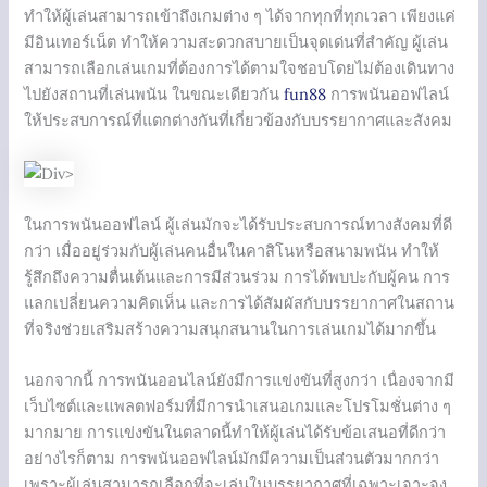
ทำให้ผู้เล่นสามารถเข้าถึงเกมต่าง ๆ ได้จากทุกที่ทุกเวลา เพียงแค่
มีอินเทอร์เน็ต ทำให้ความสะดวกสบายเป็นจุดเด่นที่สำคัญ ผู้เล่น
สามารถเลือกเล่นเกมที่ต้องการได้ตามใจชอบโดยไม่ต้องเดินทาง
ไปยังสถานที่เล่นพนัน ในขณะเดียวกัน
fun88
การพนันออฟไลน์
ให้ประสบการณ์ที่แตกต่างกันที่เกี่ยวข้องกับบรรยากาศและสังคม
ในการพนันออฟไลน์ ผู้เล่นมักจะได้รับประสบการณ์ทางสังคมที่ดี
กว่า เมื่ออยู่ร่วมกับผู้เล่นคนอื่นในคาสิโนหรือสนามพนัน ทำให้
รู้สึกถึงความตื่นเต้นและการมีส่วนร่วม การได้พบปะกับผู้คน การ
แลกเปลี่ยนความคิดเห็น และการได้สัมผัสกับบรรยากาศในสถาน
ที่จริงช่วยเสริมสร้างความสนุกสนานในการเล่นเกมได้มากขึ้น
นอกจากนี้ การพนันออนไลน์ยังมีการแข่งขันที่สูงกว่า เนื่องจากมี
เว็บไซต์และแพลตฟอร์มที่มีการนำเสนอเกมและโปรโมชั่นต่าง ๆ
มากมาย การแข่งขันในตลาดนี้ทำให้ผู้เล่นได้รับข้อเสนอที่ดีกว่า
อย่างไรก็ตาม การพนันออฟไลน์มักมีความเป็นส่วนตัวมากกว่า
เพราะผู้เล่นสามารถเลือกที่จะเล่นในบรรยากาศที่เฉพาะเจาะจง