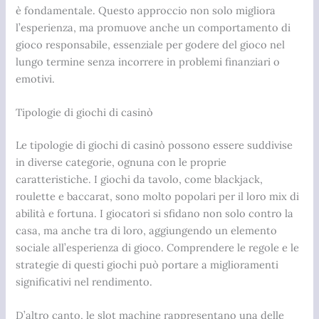
è fondamentale. Questo approccio non solo migliora
l’esperienza, ma promuove anche un comportamento di
gioco responsabile, essenziale per godere del gioco nel
lungo termine senza incorrere in problemi finanziari o
emotivi.
Tipologie di giochi di casinò
Le tipologie di giochi di casinò possono essere suddivise
in diverse categorie, ognuna con le proprie
caratteristiche. I giochi da tavolo, come blackjack,
roulette e baccarat, sono molto popolari per il loro mix di
abilità e fortuna. I giocatori si sfidano non solo contro la
casa, ma anche tra di loro, aggiungendo un elemento
sociale all’esperienza di gioco. Comprendere le regole e le
strategie di questi giochi può portare a miglioramenti
significativi nel rendimento.
D’altro canto, le slot machine rappresentano una delle