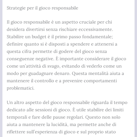
Strategie per il gioco responsabile
Il gioco responsabile è un aspetto cruciale per chi
desidera divertirsi senza rischiare eccessivamente.
Stabilire un budget è il primo passo fondamentale;
definire quanto si è disposti a spendere e attenersi a
questa cifra permette di godere del gioco senza
conseguenze negative. È importante considerare il gioco
come un’attività di svago, evitando di vederlo come un
modo per guadagnare denaro. Questa mentalità aiuta a
mantenere il controllo e a prevenire comportamenti
problematici.
Un altro aspetto del gioco responsabile riguarda il tempo
dedicato alle sessioni di gioco. È utile stabilire dei limiti
temporali e fare delle pause regolari. Questo non solo
aiuta a mantenere la lucidità, ma permette anche di
riflettere sull’esperienza di gioco e sul proprio stato