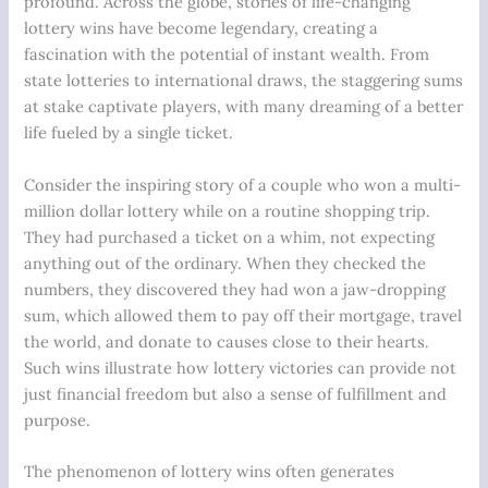
profound. Across the globe, stories of life-changing
lottery wins have become legendary, creating a
fascination with the potential of instant wealth. From
state lotteries to international draws, the staggering sums
at stake captivate players, with many dreaming of a better
life fueled by a single ticket.
Consider the inspiring story of a couple who won a multi-
million dollar lottery while on a routine shopping trip.
They had purchased a ticket on a whim, not expecting
anything out of the ordinary. When they checked the
numbers, they discovered they had won a jaw-dropping
sum, which allowed them to pay off their mortgage, travel
the world, and donate to causes close to their hearts.
Such wins illustrate how lottery victories can provide not
just financial freedom but also a sense of fulfillment and
purpose.
The phenomenon of lottery wins often generates