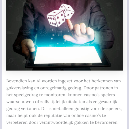
Bovendien kan AI worden ingezet voor het herkennen van
gokverslaving en onregelmatig gedrag. Door patronen in
het speelgedrag te monitoren, kunnen casino’s spelers
waarschuwen of zelfs tijdelijk uitsluiten als ze gevaarlijk
gedrag vertonen. Dit is niet alleen gunstig voor de spelers,
maar helpt ook de reputatie van online casino’s te
verbeteren door verantwoordelijk gokken te bevorderen.