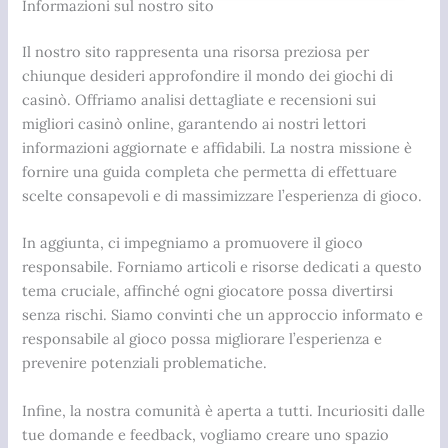
Informazioni sul nostro sito
Il nostro sito rappresenta una risorsa preziosa per
chiunque desideri approfondire il mondo dei giochi di
casinò. Offriamo analisi dettagliate e recensioni sui
migliori casinò online, garantendo ai nostri lettori
informazioni aggiornate e affidabili. La nostra missione è
fornire una guida completa che permetta di effettuare
scelte consapevoli e di massimizzare l’esperienza di gioco.
In aggiunta, ci impegniamo a promuovere il gioco
responsabile. Forniamo articoli e risorse dedicati a questo
tema cruciale, affinché ogni giocatore possa divertirsi
senza rischi. Siamo convinti che un approccio informato e
responsabile al gioco possa migliorare l’esperienza e
prevenire potenziali problematiche.
Infine, la nostra comunità è aperta a tutti. Incuriositi dalle
tue domande e feedback, vogliamo creare uno spazio