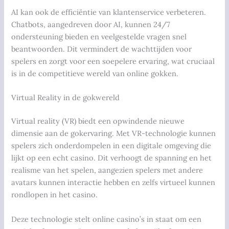
AI kan ook de efficiëntie van klantenservice verbeteren.
Chatbots, aangedreven door AI, kunnen 24/7
ondersteuning bieden en veelgestelde vragen snel
beantwoorden. Dit vermindert de wachttijden voor
spelers en zorgt voor een soepelere ervaring, wat cruciaal
is in de competitieve wereld van online gokken.
Virtual Reality in de gokwereld
Virtual reality (VR) biedt een opwindende nieuwe
dimensie aan de gokervaring. Met VR-technologie kunnen
spelers zich onderdompelen in een digitale omgeving die
lijkt op een echt casino. Dit verhoogt de spanning en het
realisme van het spelen, aangezien spelers met andere
avatars kunnen interactie hebben en zelfs virtueel kunnen
rondlopen in het casino.
Deze technologie stelt online casino’s in staat om een