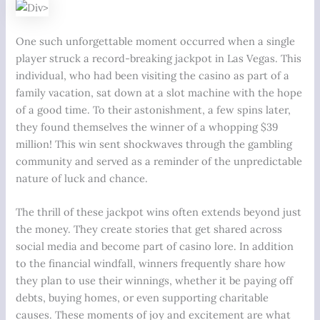
One such unforgettable moment occurred when a single
player struck a record-breaking jackpot in Las Vegas. This
individual, who had been visiting the casino as part of a
family vacation, sat down at a slot machine with the hope
of a good time. To their astonishment, a few spins later,
they found themselves the winner of a whopping $39
million! This win sent shockwaves through the gambling
community and served as a reminder of the unpredictable
nature of luck and chance.
The thrill of these jackpot wins often extends beyond just
the money. They create stories that get shared across
social media and become part of casino lore. In addition
to the financial windfall, winners frequently share how
they plan to use their winnings, whether it be paying off
debts, buying homes, or even supporting charitable
causes. These moments of joy and excitement are what