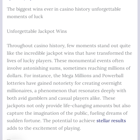
The biggest wins ever in casino history unforgettable
moments of luck
Unforgettable Jackpot Wins
Throughout casino history, few moments stand out quite
like the incredible jackpot wins that have transformed the
lives of lucky players. These monumental events often
involve astonishing sums, sometimes reaching millions of
dollars. For instance, the Mega Millions and Powerball
lotteries have gained notoriety for creating overnight
millionaires, a phenomenon that resonates deeply with
both avid gamblers and casual players alike. These
jackpots not only provide life-changing amounts but also
capture the imagination of the public, fueling dreams of
sudden fortune. The potential to achieve
stellar results
adds to the excitement of playing.