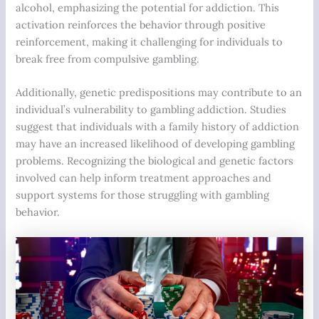
alcohol, emphasizing the potential for addiction. This
activation reinforces the behavior through positive
reinforcement, making it challenging for individuals to
break free from compulsive gambling.
Additionally, genetic predispositions may contribute to an
individual’s vulnerability to gambling addiction. Studies
suggest that individuals with a family history of addiction
may have an increased likelihood of developing gambling
problems. Recognizing the biological and genetic factors
involved can help inform treatment approaches and
support systems for those struggling with gambling
behavior.