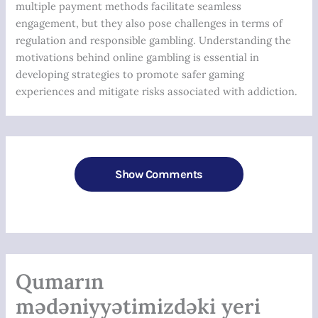
multiple payment methods facilitate seamless
engagement, but they also pose challenges in terms of
regulation and responsible gambling. Understanding the
motivations behind online gambling is essential in
developing strategies to promote safer gaming
experiences and mitigate risks associated with addiction.
Show Comments
Qumarın
mədəniyyətimizdəki yeri