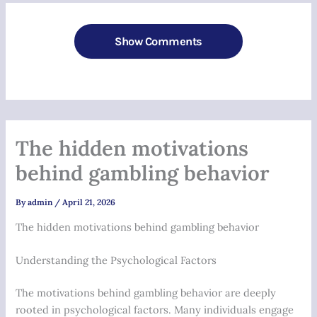
Show Comments
The hidden motivations
behind gambling behavior
By
admin
/
April 21, 2026
The hidden motivations behind gambling behavior
Understanding the Psychological Factors
The motivations behind gambling behavior are deeply
rooted in psychological factors. Many individuals engage