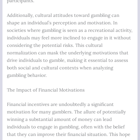
participants.
Additionally, cultural attitudes toward gambling can
shape an individual’s perception and motivation. In
societies where gambling is seen as a recreational activity,
individuals may feel more inclined to engage in it without
considering the potential risks. This cultural
normalization can mask the underlying motivations that
drive individuals to gamble, making it essential to assess
both social and cultural contexts when analyzing
gambling behavior.
The Impact of Financial Motivations
Financial incentives are undoubtedly a significant
motivation for many gamblers. The allure of potentially
winning a substantial amount of money can lead
individuals to engage in gambling, often with the belief
that they can improve their financial situation. This hope