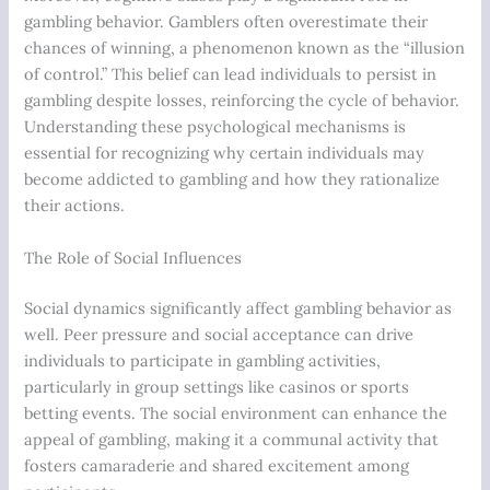
gambling behavior. Gamblers often overestimate their
chances of winning, a phenomenon known as the “illusion
of control.” This belief can lead individuals to persist in
gambling despite losses, reinforcing the cycle of behavior.
Understanding these psychological mechanisms is
essential for recognizing why certain individuals may
become addicted to gambling and how they rationalize
their actions.
The Role of Social Influences
Social dynamics significantly affect gambling behavior as
well. Peer pressure and social acceptance can drive
individuals to participate in gambling activities,
particularly in group settings like casinos or sports
betting events. The social environment can enhance the
appeal of gambling, making it a communal activity that
fosters camaraderie and shared excitement among