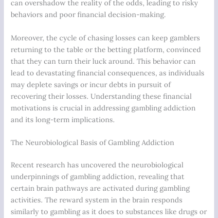
can overshadow the reality of the odds, leading to risky
behaviors and poor financial decision-making.
Moreover, the cycle of chasing losses can keep gamblers
returning to the table or the betting platform, convinced
that they can turn their luck around. This behavior can
lead to devastating financial consequences, as individuals
may deplete savings or incur debts in pursuit of
recovering their losses. Understanding these financial
motivations is crucial in addressing gambling addiction
and its long-term implications.
The Neurobiological Basis of Gambling Addiction
Recent research has uncovered the neurobiological
underpinnings of gambling addiction, revealing that
certain brain pathways are activated during gambling
activities. The reward system in the brain responds
similarly to gambling as it does to substances like drugs or