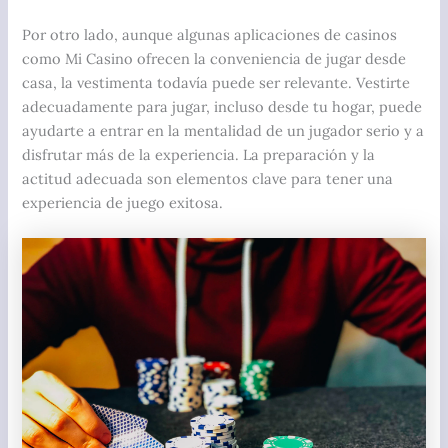
Por otro lado, aunque algunas aplicaciones de casinos
como Mi Casino ofrecen la conveniencia de jugar desde
casa, la vestimenta todavía puede ser relevante. Vestirte
adecuadamente para jugar, incluso desde tu hogar, puede
ayudarte a entrar en la mentalidad de un jugador serio y a
disfrutar más de la experiencia. La preparación y la
actitud adecuada son elementos clave para tener una
experiencia de juego exitosa.