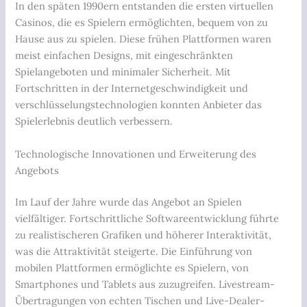
In den späten 1990ern entstanden die ersten virtuellen
Casinos, die es Spielern ermöglichten, bequem von zu
Hause aus zu spielen. Diese frühen Plattformen waren
meist einfachen Designs, mit eingeschränkten
Spielangeboten und minimaler Sicherheit. Mit
Fortschritten in der Internetgeschwindigkeit und
verschlüsselungstechnologien konnten Anbieter das
Spielerlebnis deutlich verbessern.
Technologische Innovationen und Erweiterung des
Angebots
Im Lauf der Jahre wurde das Angebot an Spielen
vielfältiger. Fortschrittliche Softwareentwicklung führte
zu realistischeren Grafiken und höherer Interaktivität,
was die Attraktivität steigerte. Die Einführung von
mobilen Plattformen ermöglichte es Spielern, von
Smartphones und Tablets aus zuzugreifen. Livestream-
Übertragungen von echten Tischen und Live-Dealer-