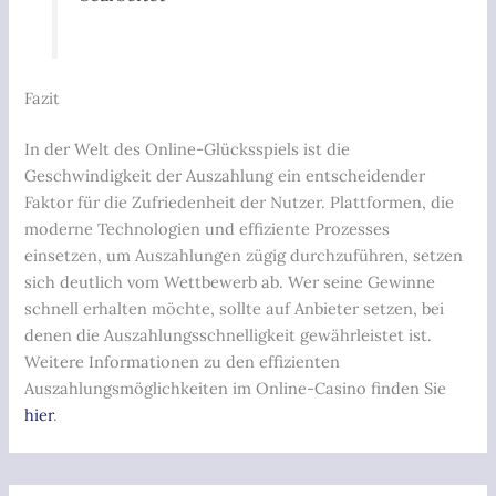
Fazit
In der Welt des Online-Glücksspiels ist die
Geschwindigkeit der Auszahlung ein entscheidender
Faktor für die Zufriedenheit der Nutzer. Plattformen, die
moderne Technologien und effiziente Prozesses
einsetzen, um Auszahlungen zügig durchzuführen, setzen
sich deutlich vom Wettbewerb ab. Wer seine Gewinne
schnell erhalten möchte, sollte auf Anbieter setzen, bei
denen die Auszahlungsschnelligkeit gewährleistet ist.
Weitere Informationen zu den effizienten
Auszahlungsmöglichkeiten im Online-Casino finden Sie
hier
.