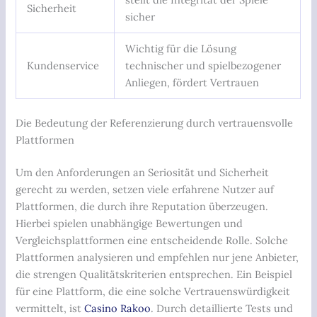
Sicherheit
sicher
Wichtig für die Lösung
Kundenservice
technischer und spielbezogener
Anliegen, fördert Vertrauen
Die Bedeutung der Referenzierung durch vertrauensvolle
Plattformen
Um den Anforderungen an Seriosität und Sicherheit
gerecht zu werden, setzen viele erfahrene Nutzer auf
Plattformen, die durch ihre Reputation überzeugen.
Hierbei spielen unabhängige Bewertungen und
Vergleichsplattformen eine entscheidende Rolle. Solche
Plattformen analysieren und empfehlen nur jene Anbieter,
die strengen Qualitätskriterien entsprechen. Ein Beispiel
für eine Plattform, die eine solche Vertrauenswürdigkeit
vermittelt, ist
Casino Rakoo
. Durch detaillierte Tests und