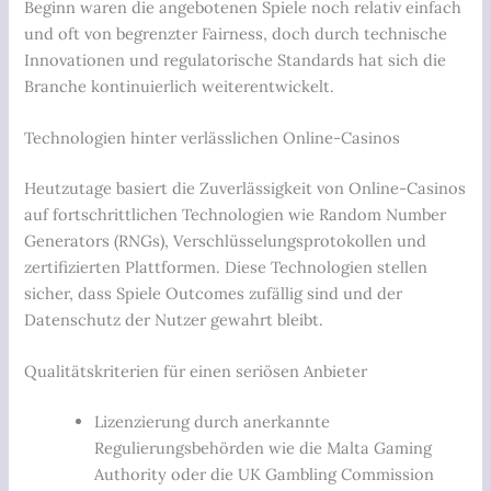
Beginn waren die angebotenen Spiele noch relativ einfach
und oft von begrenzter Fairness, doch durch technische
Innovationen und regulatorische Standards hat sich die
Branche kontinuierlich weiterentwickelt.
Technologien hinter verlässlichen Online-Casinos
Heutzutage basiert die Zuverlässigkeit von Online-Casinos
auf fortschrittlichen Technologien wie Random Number
Generators (RNGs), Verschlüsselungsprotokollen und
zertifizierten Plattformen. Diese Technologien stellen
sicher, dass Spiele Outcomes zufällig sind und der
Datenschutz der Nutzer gewahrt bleibt.
Qualitätskriterien für einen seriösen Anbieter
Lizenzierung durch anerkannte
Regulierungsbehörden wie die Malta Gaming
Authority oder die UK Gambling Commission