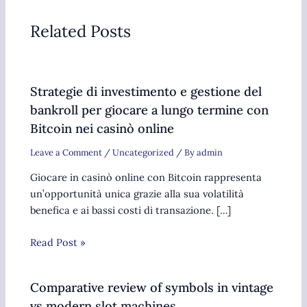
Related Posts
Strategie di investimento e gestione del
bankroll per giocare a lungo termine con
Bitcoin nei casinò online
Leave a Comment
/
Uncategorized
/ By
admin
Giocare in casinò online con Bitcoin rappresenta
un’opportunità unica grazie alla sua volatilità
benefica e ai bassi costi di transazione. […]
Read Post »
Comparative review of symbols in vintage
vs modern slot machines