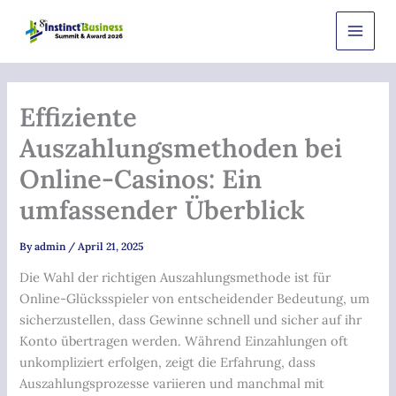
Skip
Main
to
Men
content
Effiziente
Auszahlungsmethoden bei
Online-Casinos: Ein
umfassender Überblick
By
admin
/
April 21, 2025
Die Wahl der richtigen Auszahlungsmethode ist für
Online-Glücksspieler von entscheidender Bedeutung, um
sicherzustellen, dass Gewinne schnell und sicher auf ihr
Konto übertragen werden. Während Einzahlungen oft
unkompliziert erfolgen, zeigt die Erfahrung, dass
Auszahlungsprozesse variieren und manchmal mit