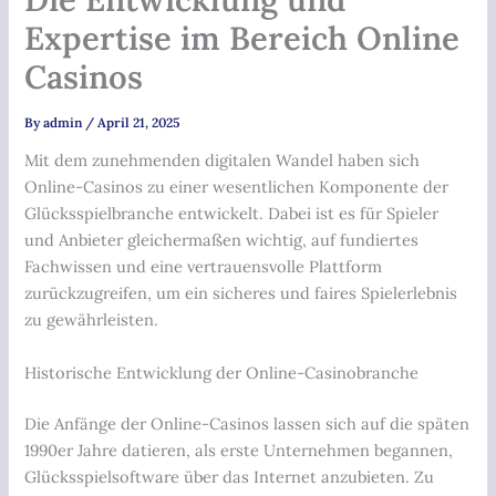
Expertise im Bereich Online
Casinos
By
admin
/
April 21, 2025
Mit dem zunehmenden digitalen Wandel haben sich
Online-Casinos zu einer wesentlichen Komponente der
Glücksspielbranche entwickelt. Dabei ist es für Spieler
und Anbieter gleichermaßen wichtig, auf fundiertes
Fachwissen und eine vertrauensvolle Plattform
zurückzugreifen, um ein sicheres und faires Spielerlebnis
zu gewährleisten.
Historische Entwicklung der Online-Casinobranche
Die Anfänge der Online-Casinos lassen sich auf die späten
1990er Jahre datieren, als erste Unternehmen begannen,
Glücksspielsoftware über das Internet anzubieten. Zu