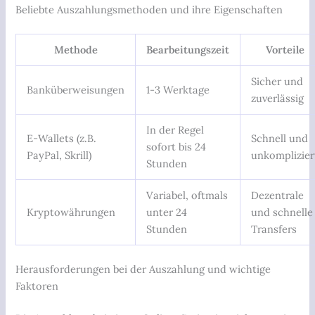
Beliebte Auszahlungsmethoden und ihre Eigenschaften
Methode
Bearbeitungszeit
Vorteile
Sicher und
Banküberweisungen
1-3 Werktage
zuverlässig
In der Regel
E-Wallets (z.B.
Schnell und
sofort bis 24
PayPal, Skrill)
unkomplizier
Stunden
Variabel, oftmals
Dezentrale
Kryptowährungen
unter 24
und schnelle
Stunden
Transfers
Herausforderungen bei der Auszahlung und wichtige
Faktoren