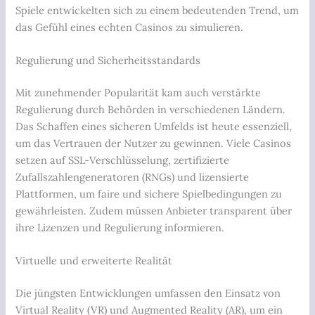
Spiele entwickelten sich zu einem bedeutenden Trend, um
das Gefühl eines echten Casinos zu simulieren.
Regulierung und Sicherheitsstandards
Mit zunehmender Popularität kam auch verstärkte
Regulierung durch Behörden in verschiedenen Ländern.
Das Schaffen eines sicheren Umfelds ist heute essenziell,
um das Vertrauen der Nutzer zu gewinnen. Viele Casinos
setzen auf SSL-Verschlüsselung, zertifizierte
Zufallszahlengeneratoren (RNGs) und lizensierte
Plattformen, um faire und sichere Spielbedingungen zu
gewährleisten. Zudem müssen Anbieter transparent über
ihre Lizenzen und Regulierung informieren.
Virtuelle und erweiterte Realität
Die jüngsten Entwicklungen umfassen den Einsatz von
Virtual Reality (VR) und Augmented Reality (AR), um ein