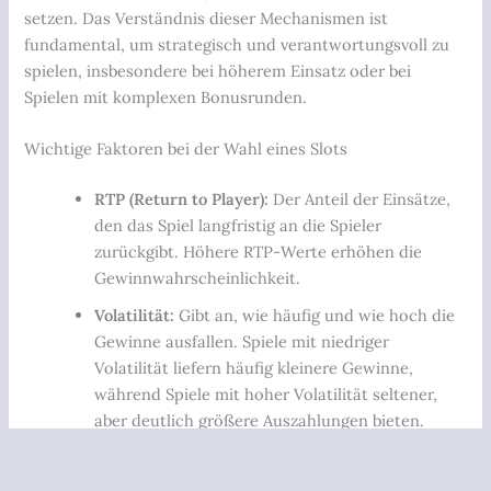
setzen. Das Verständnis dieser Mechanismen ist
fundamental, um strategisch und verantwortungsvoll zu
spielen, insbesondere bei höherem Einsatz oder bei
Spielen mit komplexen Bonusrunden.
Wichtige Faktoren bei der Wahl eines Slots
RTP (Return to Player):
Der Anteil der Einsätze,
den das Spiel langfristig an die Spieler
zurückgibt. Höhere RTP-Werte erhöhen die
Gewinnwahrscheinlichkeit.
Volatilität:
Gibt an, wie häufig und wie hoch die
Gewinne ausfallen. Spiele mit niedriger
Volatilität liefern häufig kleinere Gewinne,
während Spiele mit hoher Volatilität seltener,
aber deutlich größere Auszahlungen bieten.
Bonusfunktionen:
Freispiele, Multiplikatoren,
Wild- und Scatter-Symbole erhöhen die