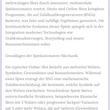
mehrwalzigen Slots durch innovative, multimediale
Spielautomaten ersetzt. Heute sind Online Slots komplexe
Programme, die auf Zufallszahlengeneratoren (RNGs)
basieren, was faire und zufällige Ergebnisse garantiert. Die
kontinuierliche Evolution dieser Spiele spiegelt sich in der
Integration moderner Technologien wie
Grafikvisualisierungen, Storytelling und neuen
Bonusmechanismen wider.
Grundlagen der Spielautomaten-Mechanik
Ein typischer Online-Slot besteht aus mehreren Walzen,
Symbolen, Gewinnlinien und Bonuselementen. Während
eines Spins erzeugt der RNG eine mathematische
Zufallsentscheidung, die bestimmt, welche Symbole auf
den Walzen erscheinen. Verschiedene Spiele bieten
unterschiedliche Strukturen, beispielsweise klassische
Slots mit 3 Walzen oder progressive Jackpot-Varianten
mit 5 oder mehr Walzen, die auf mehrere Gewinnlinien