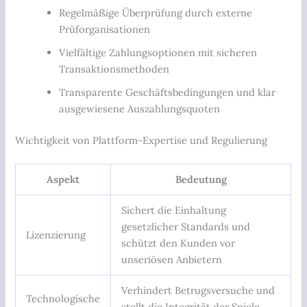
Regelmäßige Überprüfung durch externe
Prüforganisationen
Vielfältige Zahlungsoptionen mit sicheren
Transaktionsmethoden
Transparente Geschäftsbedingungen und klar
ausgewiesene Auszahlungsquoten
Wichtigkeit von Plattform-Expertise und Regulierung
Aspekt
Bedeutung
Sichert die Einhaltung
gesetzlicher Standards und
Lizenzierung
schützt den Kunden vor
unseriösen Anbietern
Verhindert Betrugsversuche und
Technologische
stellt die Integrität der Spiele