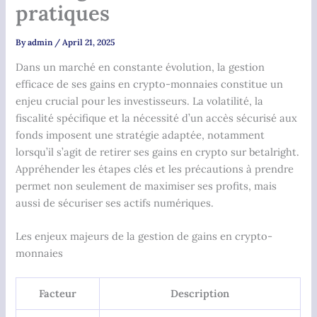
pratiques
By
admin
/
April 21, 2025
Dans un marché en constante évolution, la gestion
efficace de ses gains en crypto-monnaies constitue un
enjeu crucial pour les investisseurs. La volatilité, la
fiscalité spécifique et la nécessité d’un accès sécurisé aux
fonds imposent une stratégie adaptée, notamment
lorsqu’il s’agit de retirer ses gains en crypto sur betalright.
Appréhender les étapes clés et les précautions à prendre
permet non seulement de maximiser ses profits, mais
aussi de sécuriser ses actifs numériques.
Les enjeux majeurs de la gestion de gains en crypto-
monnaies
Facteur
Description