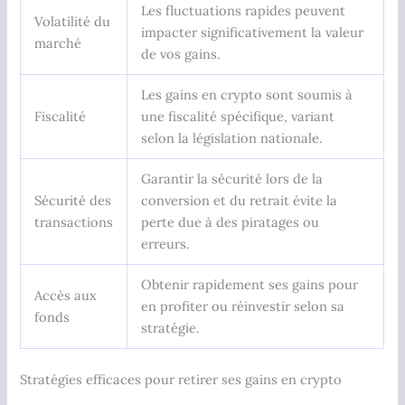
Les fluctuations rapides peuvent
Volatilité du
impacter significativement la valeur
marché
de vos gains.
Les gains en crypto sont soumis à
Fiscalité
une fiscalité spécifique, variant
selon la législation nationale.
Garantir la sécurité lors de la
Sécurité des
conversion et du retrait évite la
transactions
perte due à des piratages ou
erreurs.
Obtenir rapidement ses gains pour
Accès aux
en profiter ou réinvestir selon sa
fonds
stratégie.
Stratégies efficaces pour retirer ses gains en crypto