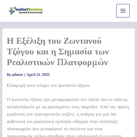
Skip
Main
to
Men
content
Η Εξέλιξη του Ζωντανού
Τζόγου και η Σημασία των
Ρεαλιστικών Πλατφορμών
By
admin
/
April 21, 2025
Εισαγωγή στον κόσμο του ζωντανού τζόγου
Ο ζωντανός τζόγος έχει μεταμορφώσει τον τρόπο που οι παίκτες
αλληλεπιδρούν με τις αγαπημένες τους παιχνίδιτ. Από την πρώτη
εμφάνιση των ηλεκτρονικών καζίνο, η ανάγκη για μια πιο
αυθεντική και ρεαλιστική εμπειρία οδήγησε στην ανάπτυξη
πλατφορμών που μεταφέρουν το στούντιο και τους
πραγματικούς ντίλερ απευθείας στον υπολογιστή ή το κινητό