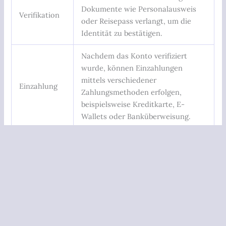
Dokumente wie Personalausweis
Verifikation
oder Reisepass verlangt, um die
Identität zu bestätigen.
Nachdem das Konto verifiziert
wurde, können Einzahlungen
mittels verschiedener
Einzahlung
Zahlungsmethoden erfolgen,
beispielsweise Kreditkarte, E-
Wallets oder Banküberweisung.
Hierbei ist das Verständnis der
Wetten
Quoten, Wettarten und Strategien
platzieren
entscheidend für den Erfolg.
Strategien zur Risikominimierung und
Gewinnmaximierung