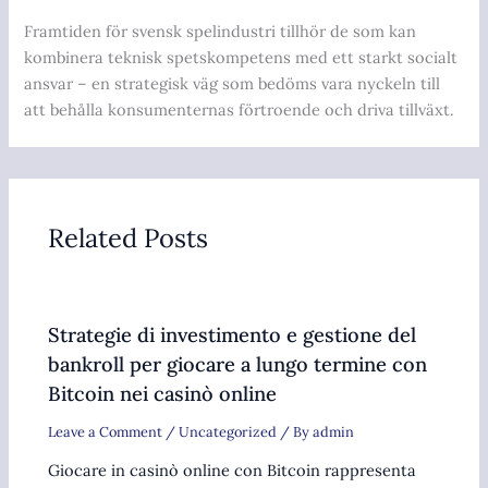
Framtiden för svensk spelindustri tillhör de som kan
kombinera teknisk spetskompetens med ett starkt socialt
ansvar – en strategisk väg som bedöms vara nyckeln till
att behålla konsumenternas förtroende och driva tillväxt.
Related Posts
Strategie di investimento e gestione del
bankroll per giocare a lungo termine con
Bitcoin nei casinò online
Leave a Comment
/
Uncategorized
/ By
admin
Giocare in casinò online con Bitcoin rappresenta