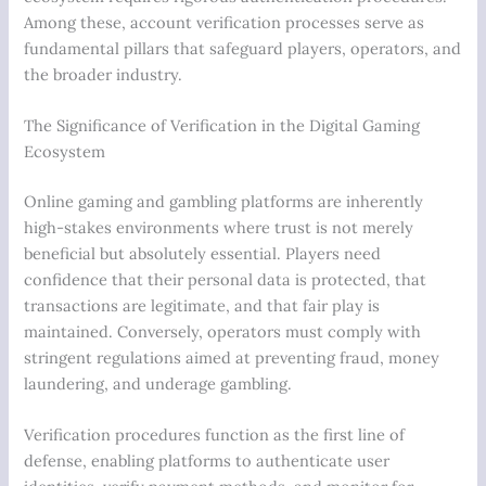
Among these, account verification processes serve as
fundamental pillars that safeguard players, operators, and
the broader industry.
The Significance of Verification in the Digital Gaming
Ecosystem
Online gaming and gambling platforms are inherently
high-stakes environments where trust is not merely
beneficial but absolutely essential. Players need
confidence that their personal data is protected, that
transactions are legitimate, and that fair play is
maintained. Conversely, operators must comply with
stringent regulations aimed at preventing fraud, money
laundering, and underage gambling.
Verification procedures function as the first line of
defense, enabling platforms to authenticate user