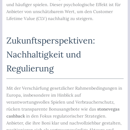
und häufiger spielen. Dieser psychologische Effekt ist für
Anbieter von unschätzbarem Wert, um den Customer
Lifetime Value (CLV) nachhaltig zu steigern.
Zukunftsperspektiven:
Nachhaltigkeit und
Regulierung
Mit der Verschärfung gesetzlicher Rahmenbedingungen in
Europa, insbesondere im Hinblick auf
verantwortungsvolles Spielen und Verbraucherschutz,
rücken transparente Bonusangebote wie das
stonevegas
cashback
in den Fokus regulatorischer Strategien.
Anbieter, die ihre Boni klar und nachvollziehbar gestalten,
positionieren sich als vertrauenswürdige Akteure und