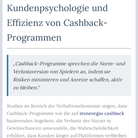
Kundenpsychologie und
Effizienz von Cashback-
Programmen
„Cashback-Programme sprechen die Norm- und
Verlustaversion von Spielern an, indem sie
Risiken minimieren und Anreize schaffen, aktiv
zu bleiben.“
Studien im Bereich der Verhaltensökonomie zeigen, dass
Cashback-Programme wie die auf
stonevegas cashback
basierenden Angebote, die Verluste der Nutzer in
Gewinnchancen umwandeln, die Wahrscheinlichkeit
erhöhen, dass Kunden länger auf Plattformen verbleiben