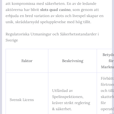
att kompromissa med säkerheten. En av de ledande
aktörerna har blivit
slots quad casino
, som genom att
erbjuda en bred variation av slots och livespel skapar en
unik, skräddarsydd spelupplevelse med hög tillit.
Regulatoriska Utmaningar och Säkerhetsstandarder i
Sverige
Betyd
Faktor
Beskrivning
för
Markn
Förbätt
förtroe
Utfärdad av
och till
Spelinspektionen,
skattef
Svensk Licens
kräver strikt reglering
för
& säkerhet.
operat