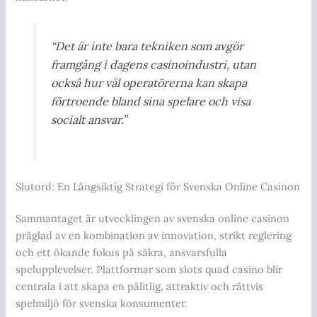
“Det är inte bara tekniken som avgör
framgång i dagens casinoindustri, utan
också hur väl operatörerna kan skapa
förtroende bland sina spelare och visa
socialt ansvar.”
Slutord: En Långsiktig Strategi för Svenska Online Casinon
Sammantaget är utvecklingen av svenska online casinon
präglad av en kombination av innovation, strikt reglering
och ett ökande fokus på säkra, ansvarsfulla
spelupplevelser. Plattformar som slots quad casino blir
centrala i att skapa en pålitlig, attraktiv och rättvis
spelmiljö för svenska konsumenter.