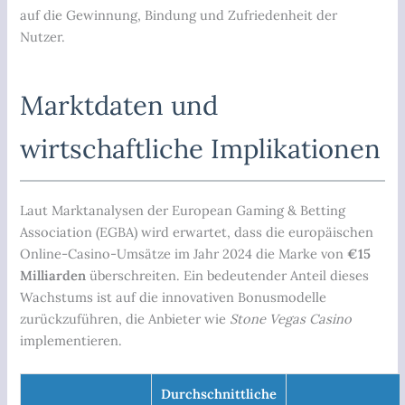
auf die Gewinnung, Bindung und Zufriedenheit der
Nutzer.
Marktdaten und
wirtschaftliche Implikationen
Laut Marktanalysen der European Gaming & Betting
Association (EGBA) wird erwartet, dass die europäischen
Online-Casino-Umsätze im Jahr 2024 die Marke von
€15
Milliarden
überschreiten. Ein bedeutender Anteil dieses
Wachstums ist auf die innovativen Bonusmodelle
zurückzuführen, die Anbieter wie
Stone Vegas Casino
implementieren.
Durchschnittliche