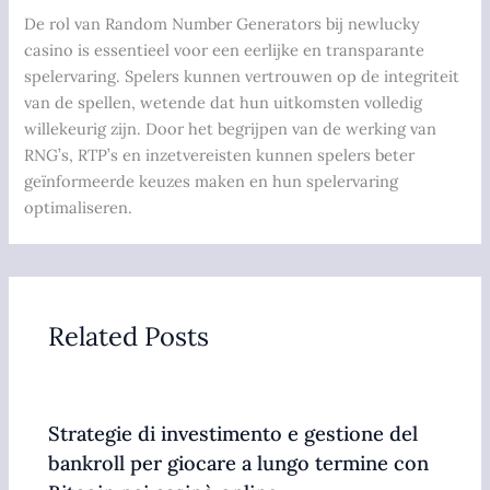
De rol van Random Number Generators bij newlucky
casino is essentieel voor een eerlijke en transparante
spelervaring. Spelers kunnen vertrouwen op de integriteit
van de spellen, wetende dat hun uitkomsten volledig
willekeurig zijn. Door het begrijpen van de werking van
RNG’s, RTP’s en inzetvereisten kunnen spelers beter
geïnformeerde keuzes maken en hun spelervaring
optimaliseren.
Related Posts
Strategie di investimento e gestione del
bankroll per giocare a lungo termine con