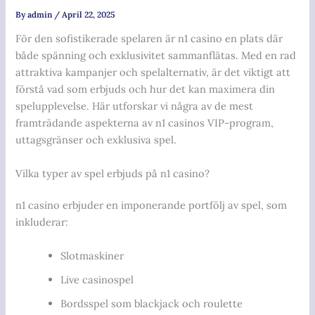
By
admin
/
April 22, 2025
För den sofistikerade spelaren är n1 casino en plats där
både spänning och exklusivitet sammanflätas. Med en rad
attraktiva kampanjer och spelalternativ, är det viktigt att
förstå vad som erbjuds och hur det kan maximera din
spelupplevelse. Här utforskar vi några av de mest
framträdande aspekterna av n1 casinos VIP-program,
uttagsgränser och exklusiva spel.
Vilka typer av spel erbjuds på n1 casino?
n1 casino erbjuder en imponerande portfölj av spel, som
inkluderar:
Slotmaskiner
Live casinospel
Bordsspel som blackjack och roulette