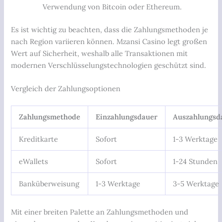
Verwendung von Bitcoin oder Ethereum.
Es ist wichtig zu beachten, dass die Zahlungsmethoden je
nach Region variieren können. Mzansi Casino legt großen
Wert auf Sicherheit, weshalb alle Transaktionen mit
modernen Verschlüsselungstechnologien geschützt sind.
Vergleich der Zahlungsoptionen
Zahlungsmethode
Einzahlungsdauer
Auszahlungsd
Kreditkarte
Sofort
1-3 Werktage
eWallets
Sofort
1-24 Stunden
Banküberweisung
1-3 Werktage
3-5 Werktage
Mit einer breiten Palette an Zahlungsmethoden und