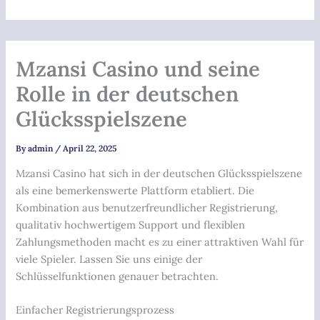
Mzansi Casino und seine
Rolle in der deutschen
Glücksspielszene
By
admin
/
April 22, 2025
Mzansi Casino hat sich in der deutschen Glücksspielszene
als eine bemerkenswerte Plattform etabliert. Die
Kombination aus benutzerfreundlicher Registrierung,
qualitativ hochwertigem Support und flexiblen
Zahlungsmethoden macht es zu einer attraktiven Wahl für
viele Spieler. Lassen Sie uns einige der
Schlüsselfunktionen genauer betrachten.
Einfacher Registrierungsprozess