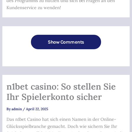
des Programms zu nutzen und sich bei Fragen an den
Kundenservice zu wenden!
Show Comments
n1bet casino: So stellen Sie
Ihr Spielerkonto sicher
By
admin
/
April 22, 2025
Das n1bet Casino hat sich einen Namen in der Online-
Glücksspielbranche gemacht. Doch wie sichern Sie Ihr