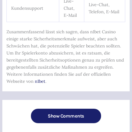
Live-
Live-Chat,
Kundensupport
Chat,
Telefon, E-Mail
E-Mail
Zusammenfassend lässt sich sagen, dass n1bet Casino
einige starke Sicherheitsmerkmale aufweist, aber auch
Schwächen hat, die potenzielle Spieler beachten sollten.
Um Ihr Spielerkonto abzusichern, ist es ratsam, die
bereitgestellten Sicherheitsoptionen genau zu prüfen und
gegebenenfalls zusätzliche Maßnahmen zu ergreifen.
Weitere Informationen finden Sie auf der offiziellen
Webseite von
n1bet
.
Show Comments