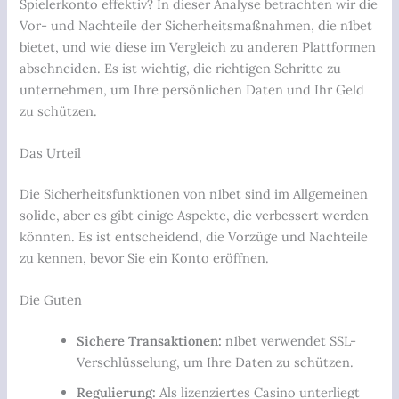
Spielerkonto effektiv? In dieser Analyse betrachten wir die
Vor- und Nachteile der Sicherheitsmaßnahmen, die n1bet
bietet, und wie diese im Vergleich zu anderen Plattformen
abschneiden. Es ist wichtig, die richtigen Schritte zu
unternehmen, um Ihre persönlichen Daten und Ihr Geld
zu schützen.
Das Urteil
Die Sicherheitsfunktionen von n1bet sind im Allgemeinen
solide, aber es gibt einige Aspekte, die verbessert werden
könnten. Es ist entscheidend, die Vorzüge und Nachteile
zu kennen, bevor Sie ein Konto eröffnen.
Die Guten
Sichere Transaktionen:
n1bet verwendet SSL-
Verschlüsselung, um Ihre Daten zu schützen.
Regulierung:
Als lizenziertes Casino unterliegt