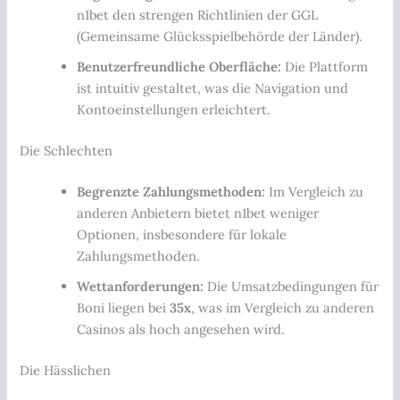
n1bet den strengen Richtlinien der GGL
(Gemeinsame Glücksspielbehörde der Länder).
Benutzerfreundliche Oberfläche:
Die Plattform
ist intuitiv gestaltet, was die Navigation und
Kontoeinstellungen erleichtert.
Die Schlechten
Begrenzte Zahlungsmethoden:
Im Vergleich zu
anderen Anbietern bietet n1bet weniger
Optionen, insbesondere für lokale
Zahlungsmethoden.
Wettanforderungen:
Die Umsatzbedingungen für
Boni liegen bei
35x
, was im Vergleich zu anderen
Casinos als hoch angesehen wird.
Die Hässlichen