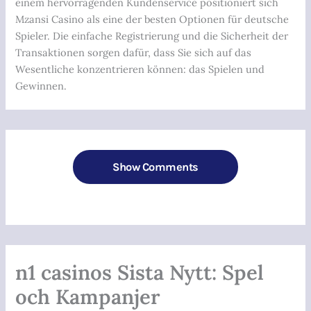
einem hervorragenden Kundenservice positioniert sich
Mzansi Casino als eine der besten Optionen für deutsche
Spieler. Die einfache Registrierung und die Sicherheit der
Transaktionen sorgen dafür, dass Sie sich auf das
Wesentliche konzentrieren können: das Spielen und
Gewinnen.
Show Comments
n1 casinos Sista Nytt: Spel
och Kampanjer