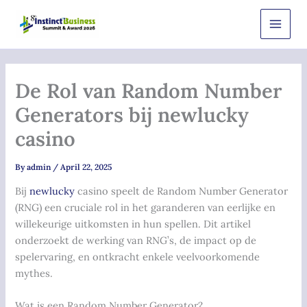
Skip
Main
to
Men
content
De Rol van Random Number
Generators bij newlucky
casino
By
admin
/
April 22, 2025
Bij
newlucky
casino speelt de Random Number Generator
(RNG) een cruciale rol in het garanderen van eerlijke en
willekeurige uitkomsten in hun spellen. Dit artikel
onderzoekt de werking van RNG’s, de impact op de
spelervaring, en ontkracht enkele veelvoorkomende
mythes.
Wat is een Random Number Generator?