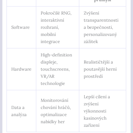
Pokročilé RNG,
Zvýšení
interaktivní
transparentnosti
Software
rozhraní,
a bezpečnosti,
mobilní
personalizovaný
integrace
zážitek
High-definition
displeje,
Realističtější a
Hardware
touchscreens,
poutavější herní
VR/AR
prostředí
technologie
Lepší cílení a
Monitorování
zvýšení
Data a
chování hráčů,
výkonnosti
analýza
optimalizace
kasinových
nabídky her
zařízení