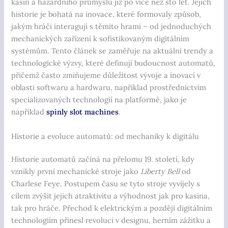
kasin a hazardního průmyslu již po více než sto let. Jejich
historie je bohatá na inovace, které formovaly způsob,
jakým hráči interagují s těmito hrami – od jednoduchých
mechanických zařízení k sofistikovaným digitálním
systémům. Tento článek se zaměřuje na aktuální trendy a
technologické výzvy, které definují budoucnost automatů,
přičemž často zmiňujeme důležitost vývoje a inovací v
oblasti softwaru a hardwaru, například prostřednictvím
specializovaných technologií na platformě, jako je
například
spinly slot machines
.
Historie a evoluce automatů: od mechaniky k digitálu
Historie automatů začíná na přelomu 19. století, kdy
vznikly první mechanické stroje jako
Liberty Bell
od
Charlese Feye. Postupem času se tyto stroje vyvíjely s
cílem zvýšit jejich atraktivitu a výhodnost jak pro kasina,
tak pro hráče. Přechod k elektrickým a později digitálním
technologiím přinesl revoluci v designu, herním zážitku a