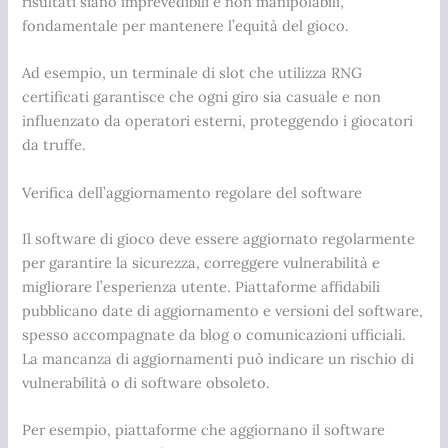
risultati siano imprevedibili e non manipolabili,
fondamentale per mantenere l’equità del gioco.
Ad esempio, un terminale di slot che utilizza RNG
certificati garantisce che ogni giro sia casuale e non
influenzato da operatori esterni, proteggendo i giocatori
da truffe.
Verifica dell’aggiornamento regolare del software
Il software di gioco deve essere aggiornato regolarmente
per garantire la sicurezza, correggere vulnerabilità e
migliorare l’esperienza utente. Piattaforme affidabili
pubblicano date di aggiornamento e versioni del software,
spesso accompagnate da blog o comunicazioni ufficiali.
La mancanza di aggiornamenti può indicare un rischio di
vulnerabilità o di software obsoleto.
Per esempio, piattaforme che aggiornano il software