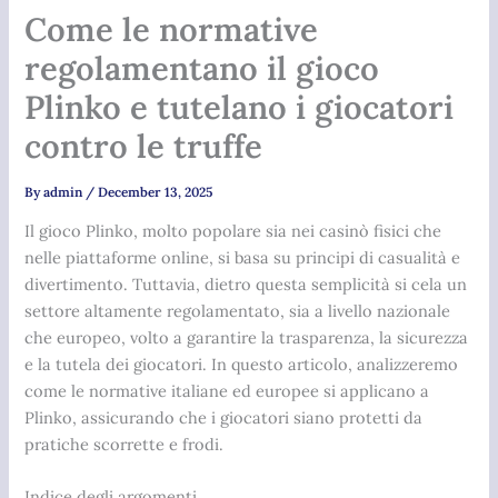
Come le normative
regolamentano il gioco
Plinko e tutelano i giocatori
contro le truffe
By
admin
/
December 13, 2025
Il gioco Plinko, molto popolare sia nei casinò fisici che
nelle piattaforme online, si basa su principi di casualità e
divertimento. Tuttavia, dietro questa semplicità si cela un
settore altamente regolamentato, sia a livello nazionale
che europeo, volto a garantire la trasparenza, la sicurezza
e la tutela dei giocatori. In questo articolo, analizzeremo
come le normative italiane ed europee si applicano a
Plinko, assicurando che i giocatori siano protetti da
pratiche scorrette e frodi.
Indice degli argomenti