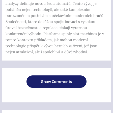
analýzy definuje novou éru automatů. Tento vývoj je
poháněn nejen technologií, ale také komplexním
porozuměním potřebám a očekáváním moderních hráčů.
Společnosti, které dokážou spojit inovaci s vysokou
úrovní bezpečnosti a regulace, získají výraznou
konkurenční výhodu. Platforma spinly slot machines je v
tomto kontextu příkladem, jak mohou moderní
technologie přispět k vývoji herních zařízení, jež jsou
nejen atraktivní, ale i spolehlivá a důvěryhodná.
Show Comments