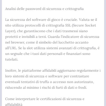
Analisi delle password di sicurezza e crittografia
La sicurezza del software di gioco è cruciale. Valuta se il
sito utilizza protocolli di crittografia SSL (Secure Socket
Layer), che garantiscono che i dati trasmessi siano
protetti e invisibili a terzi. Guarda l’indicatore di sicurezza
nel browser, come il simbolo del lucchetto accanto
all’URL. Se la slot utilizza sistemi avanzati di crittografia, è
un segnale che i tuoi dati personali e finanziari sono
tutelati.
Inoltre, le piattaforme affidabili aggiornano regolarmente i
loro sistemi di sicurezza e software per contrastare
eventuali tentativi di truffa o accesso non autorizzato,
riducendo al minimo i rischi di furti di dati o frodi.
Come interpretare le certificazioni di sicurezza e
affidabilità