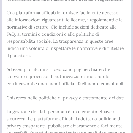
Una piattaforma affidabile fornisce facilmente accesso
alle informazioni riguardanti le licenze, i regolamenti e le
normative di settore. Ciò include sezioni dedicate alle
FAQ, ai termini e condizioni e alle politiche di
responsabilità sociale. La trasparenza in queste aree
indica una volontà di rispettare le normative e di tutelare
il giocatore.
Ad esempio, alcuni siti dedicano pagine chiare che
spiegano il processo di autorizzazione, mostrando
certificazioni e documenti ufficiali facilmente consultabili.
Chiarezza nelle politiche di privacy e trattamento dei dati
La gestione dei dati personali è un elemento chiave di
sicurezza. Le piattaforme affidabili adottano politiche di
privacy trasparenti, pubblicate chiaramente e facilmente
accessibili. Questi documenti spiegano quali dati vengono