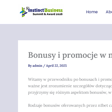
Skip
to
Home
Ab
content
Bonusy i promocje w n
By
admin
/
April 22, 2025
Witamy w przewodniku po bonusach i prom
ważne jest zrozumienie szczegółów dotycząc
przyjrzymy się różnym aspektom bonusów, w
Rodzaje bonusów oferowanych przez n1bet c