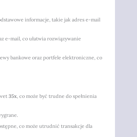
odstawowe informacje, takie jak adres e-mail
az e-mail, co ułatwia rozwiązywanie
lewy bankowe oraz portfele elektroniczne, co
awet
35x
, co może być trudne do spełnienia
wygrane.
stępne, co może utrudnić transakcje dla