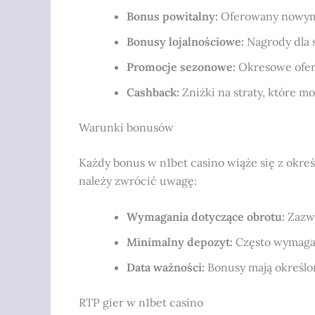
Bonus powitalny:
Oferowany nowym 
Bonusy lojalnościowe:
Nagrody dla 
Promocje sezonowe:
Okresowe ofert
Cashback:
Zniżki na straty, które m
Warunki bonusów
Każdy bonus w n1bet casino wiąże się z okre
należy zwrócić uwagę:
Wymagania dotyczące obrotu:
Zazwy
Minimalny depozyt:
Często wymagan
Data ważności:
Bonusy mają określon
RTP gier w n1bet casino