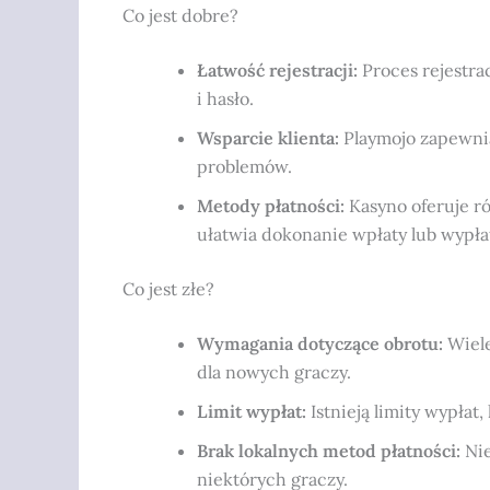
Co jest dobre?
Łatwość rejestracji:
Proces rejestrac
i hasło.
Wsparcie klienta:
Playmojo zapewnia
problemów.
Metody płatności:
Kasyno oferuje ró
ułatwia dokonanie wpłaty lub wypła
Co jest złe?
Wymagania dotyczące obrotu:
Wiele
dla nowych graczy.
Limit wypłat:
Istnieją limity wypłat
Brak lokalnych metod płatności:
Nie
niektórych graczy.