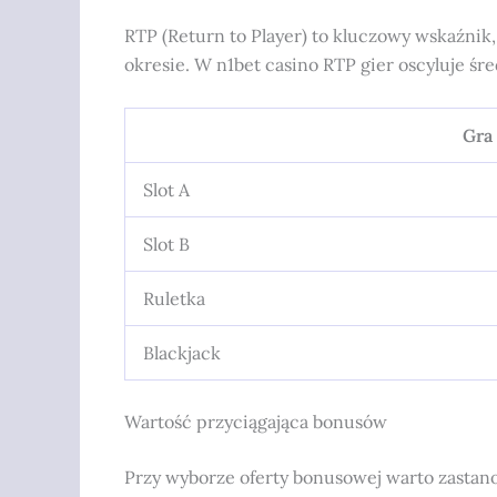
RTP (Return to Player) to kluczowy wskaźnik
okresie. W n1bet casino RTP gier oscyluje ś
Gra
Slot A
Slot B
Ruletka
Blackjack
Wartość przyciągająca bonusów
Przy wyborze oferty bonusowej warto zastano