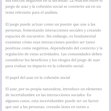
sus efectos negativos en la sociedad. La relación entre el
juego de azar y la cohesión social se convierte así en un
tema relevante para el análisis.
El juego puede actuar como un puente que une a las
personas, fomentando interacciones sociales y creando
espacios de encuentro. Sin embargo, es fundamental
examinar cómo esas interacciones pueden ser tanto
positivas como negativas, dependiendo del contexto y la
regulación de estas actividades. Las comunidades deben
considerar los beneficios y los riesgos del juego de azar
para evaluar su impacto en la cohesión social.
El papel del azar en la cohesión social
El azar, por su propia naturaleza, introduce un elemento
de incertidumbre en las interacciones sociales. En
algunos casos, esta incertidumbre puede ser un factor
que une a las personas, creando lazos en torno a