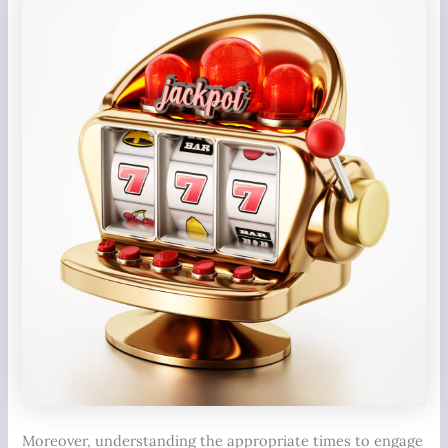
Moreover, understanding the appropriate times to engage