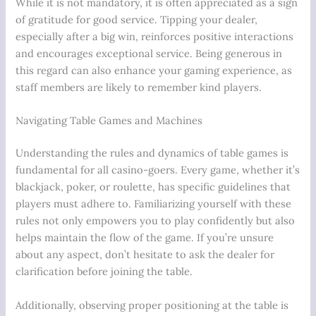
While it is not mandatory, it is often appreciated as a sign
of gratitude for good service. Tipping your dealer,
especially after a big win, reinforces positive interactions
and encourages exceptional service. Being generous in
this regard can also enhance your gaming experience, as
staff members are likely to remember kind players.
Navigating Table Games and Machines
Understanding the rules and dynamics of table games is
fundamental for all casino-goers. Every game, whether it’s
blackjack, poker, or roulette, has specific guidelines that
players must adhere to. Familiarizing yourself with these
rules not only empowers you to play confidently but also
helps maintain the flow of the game. If you’re unsure
about any aspect, don’t hesitate to ask the dealer for
clarification before joining the table.
Additionally, observing proper positioning at the table is