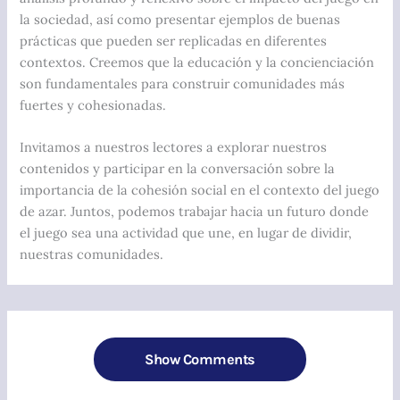
la sociedad, así como presentar ejemplos de buenas
prácticas que pueden ser replicadas en diferentes
contextos. Creemos que la educación y la concienciación
son fundamentales para construir comunidades más
fuertes y cohesionadas.
Invitamos a nuestros lectores a explorar nuestros
contenidos y participar en la conversación sobre la
importancia de la cohesión social en el contexto del juego
de azar. Juntos, podemos trabajar hacia un futuro donde
el juego sea una actividad que une, en lugar de dividir,
nuestras comunidades.
Show Comments