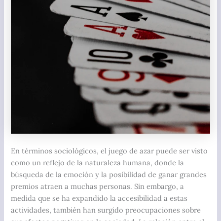
En términos sociológicos, el juego de azar puede ser visto
como un reflejo de la naturaleza humana, donde la
búsqueda de la emoción y la posibilidad de ganar grandes
premios atraen a muchas personas. Sin embargo, a
medida que se ha expandido la accesibilidad a estas
actividades, también han surgido preocupaciones sobre