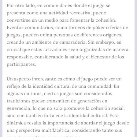
Por otro lado, en comunidades donde el juego se
presenta como una actividad recreativa, puede
convertirse en un medio para fomentar la cohesión.
Eventos comunitarios, como torneos de póker o ferias de
juegos, pueden unir a personas de diferentes orígenes,
creando un ambiente de camaradería. Sin embargo, es
crucial que estas actividades sean organizadas de manera
responsable, considerando la salud y el bienestar de los
participantes.
Un aspecto interesante es cómo el juego puede ser un
reflejo de la identidad cultural de una comunidad. En
algunas culturas, ciertos juegos son considerados
tradiciones que se transmiten de generación en
generación, lo que no solo promueve la cohesión social,
sino que también fortalece la identidad cultural. Esta
dinámica resalta la importancia de abordar el juego desde
una perspectiva multifacética, considerando tanto sus