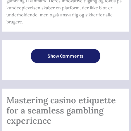
gambling i Danmark. Deres innovative tilgang og fokus på
kundeoplevelsen skaber en platform, der ikke blot er
underholdende, men også ansvarlig og sikker for alle
brugere.
Show Comments
Mastering casino etiquette
for a seamless gambling
experience