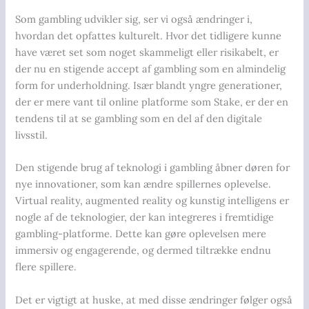
Som gambling udvikler sig, ser vi også ændringer i,
hvordan det opfattes kulturelt. Hvor det tidligere kunne
have været set som noget skammeligt eller risikabelt, er
der nu en stigende accept af gambling som en almindelig
form for underholdning. Især blandt yngre generationer,
der er mere vant til online platforme som Stake, er der en
tendens til at se gambling som en del af den digitale
livsstil.
Den stigende brug af teknologi i gambling åbner døren for
nye innovationer, som kan ændre spillernes oplevelse.
Virtual reality, augmented reality og kunstig intelligens er
nogle af de teknologier, der kan integreres i fremtidige
gambling-platforme. Dette kan gøre oplevelsen mere
immersiv og engagerende, og dermed tiltrække endnu
flere spillere.
Det er vigtigt at huske, at med disse ændringer følger også