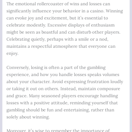
The emotional rollercoaster of wins and losses can
significantly influence your behavior in a casino. Winning
can evoke joy and excitement, but it’s essential to
celebrate modestly. Excessive displays of enthusiasm
might be seen as boastful and can disturb other players.
Celebrating quietly, perhaps with a smile or a nod,
maintains a respectful atmosphere that everyone can
enjoy.
Conversely, losing is often a part of the gambling
experience, and how you handle losses speaks volumes
about your character. Avoid expressing frustration loudly
or taking it out on others. Instead, maintain composure
and grace. Many seasoned players encourage handling
losses with a positive attitude, reminding yourself that
gambling should be fun and entertaining, rather than
solely about winning.
Moreover, it’s wise to remember the importance of