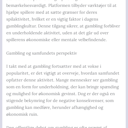
bemærkelsesværdigt. Platformen tilbyder værktøjer til at
hjælpe spillere med at sætte grænser for deres
spilaktivitet, hvilket er en vigtig faktor i dagens
gamblingkultur. Denne tilgang sikrer, at gambling forbliver
en underholdende aktivitet, uden at det går ud over
spillerens økonomiske eller mentale velbefindende.
Gambling og samfundets perspektiv
I takt med at gambling fortsætter med at vokse i
popularitet, er det vigtigt at overveje, hvordan samfundet
opfatter denne aktivitet. Mange mennesker ser gambling
som en form for underholdning, der kan bringe spænding
og mulighed for økonomisk gevinst. Dog er der også en
stigende bekymring for de negative konsekvenser, som
gambling kan medføre, herunder afhængighed og
økonomisk ruin.
Den offentlige debat om gambling er ofte præget af