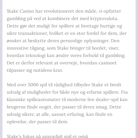
Stake Casino har revolutioneret den måde, vi opfatter
gambling på ved at kombinere det med kryptovaluta.
Dette gør det muligt for spillere at foretage hurtige og
sikre transaktioner, hvilket er en stor fordel for dem, der
ønsker at beskytte deres personlige oplysninger. Den
innovative tilgang, som Stake bringer til bordet, viser,
hvordan teknologi kan ændre vores forhold til gambling.
Det er derfor relevant at overveje, hvordan casinoet
tilpasser sig nutidens krav.
Med over 5000 spil til rådighed tilbyder Stake et bredt
udvalg af muligheder for både nye og erfarne spillere. Fra
klassiske spilleautomater til moderne live dealer-spil kan
brugerne finde noget, der passer til deres smag. Dette
udvalg sikrer, at alle, uanset erfaring, kan finde en
oplevelse, der passer til dem.
Stake’s fokus på ansvarligt spil er også