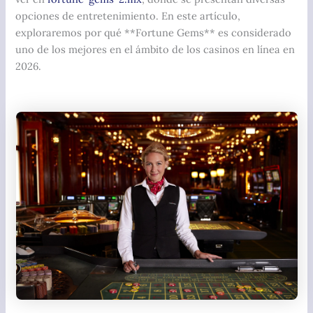
opciones de entretenimiento. En este artículo,
exploraremos por qué **Fortune Gems** es considerado
uno de los mejores en el ámbito de los casinos en línea en
2026.