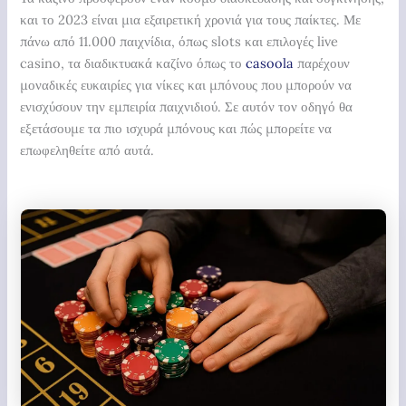
και το 2023 είναι μια εξαιρετική χρονιά για τους παίκτες. Με
πάνω από 11.000 παιχνίδια, όπως slots και επιλογές live
casino, τα διαδικτυακά καζίνο όπως το
casoola
παρέχουν
μοναδικές ευκαιρίες για νίκες και μπόνους που μπορούν να
ενισχύσουν την εμπειρία παιχνιδιού. Σε αυτόν τον οδηγό θα
εξετάσουμε τα πιο ισχυρά μπόνους και πώς μπορείτε να
επωφεληθείτε από αυτά.