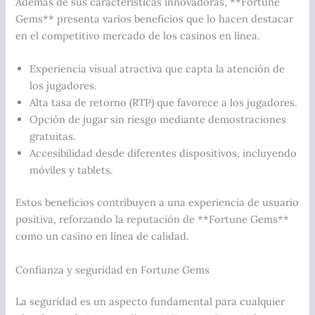
Además de sus características innovadoras, **Fortune
Gems** presenta varios beneficios que lo hacen destacar
en el competitivo mercado de los casinos en línea.
Experiencia visual atractiva que capta la atención de
los jugadores.
Alta tasa de retorno (RTP) que favorece a los jugadores.
Opción de jugar sin riesgo mediante demostraciones
gratuitas.
Accesibilidad desde diferentes dispositivos, incluyendo
móviles y tablets.
Estos beneficios contribuyen a una experiencia de usuario
positiva, reforzando la reputación de **Fortune Gems**
como un casino en línea de calidad.
Confianza y seguridad en Fortune Gems
La seguridad es un aspecto fundamental para cualquier