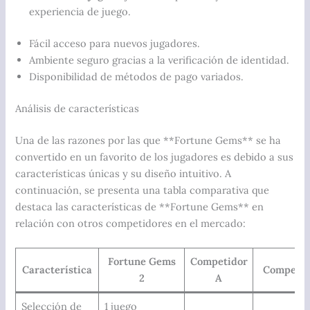
experiencia de juego.
Fácil acceso para nuevos jugadores.
Ambiente seguro gracias a la verificación de identidad.
Disponibilidad de métodos de pago variados.
Análisis de características
Una de las razones por las que **Fortune Gems** se ha
convertido en un favorito de los jugadores es debido a sus
características únicas y su diseño intuitivo. A
continuación, se presenta una tabla comparativa que
destaca las características de **Fortune Gems** en
relación con otros competidores en el mercado:
Fortune Gems
Competidor
Característica
Competid
2
A
Selección de
1 juego