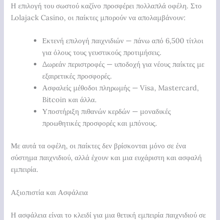
Η επιλογή του σωστού καζίνο προσφέρει πολλαπλά οφέλη. Στο
Lolajack Casino, οι παίκτες μπορούν να απολαμβάνουν:
Εκτενή επιλογή παιχνιδιών — πάνω από 6,500 τίτλοι
για όλους τους γευστικούς προτιμήσεις.
Δωρεάν περιστροφές — υποδοχή για νέους παίκτες με
εξαιρετικές προσφορές.
Ασφαλείς μέθοδοι πληρωμής — Visa, Mastercard,
Bitcoin και άλλα.
Υποστήριξη πιθανών κερδών — μοναδικές
προωθητικές προσφορές και μπόνους.
Με αυτά τα οφέλη, οι παίκτες δεν βρίσκονται μόνο σε ένα
σύστημα παιχνιδιού, αλλά έχουν και μια ευχάριστη και ασφαλή
εμπειρία.
Αξιοπιστία και Ασφάλεια
Η ασφάλεια είναι το κλειδί για μια θετική εμπειρία παιχνιδιού σε