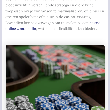
biedt inzicht in verschillende strategieën die je kunt
toepassen om je winkansen te maximaliseren, of je nu een
ervaren speler bent of nieuw in de casino-ervaring.
Bovendien kun je overwegen om te spelen bij een
casino
online zonder idin
, wat je meer flexibiliteit kan bieden.