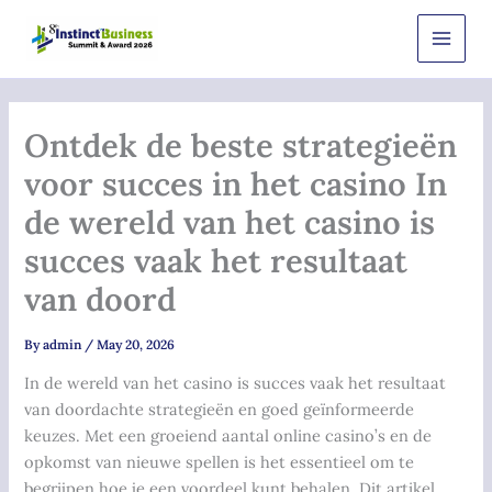
Skip
Main
to
Men
content
Ontdek de beste strategieën
voor succes in het casino In
de wereld van het casino is
succes vaak het resultaat
van doord
By
admin
/
May 20, 2026
In de wereld van het casino is succes vaak het resultaat
van doordachte strategieën en goed geïnformeerde
keuzes. Met een groeiend aantal online casino’s en de
opkomst van nieuwe spellen is het essentieel om te
begrijpen hoe je een voordeel kunt behalen. Dit artikel