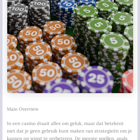
Main Overview
In een casino draait alles om geluk, maar dat betekent
niet dat je geen gebruik kunt maken van strategieën om je
kansen op winst te verbeteren. De meeste spellen, zoals