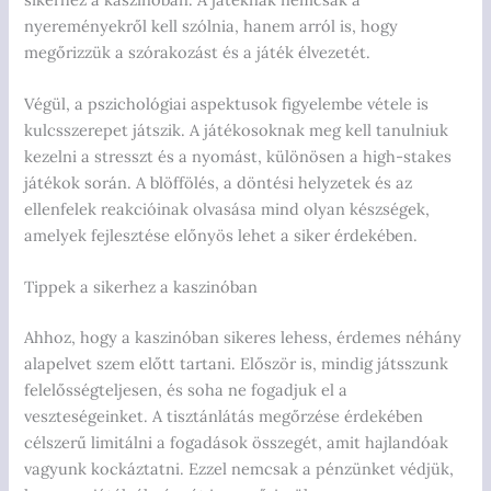
nyereményekről kell szólnia, hanem arról is, hogy
megőrizzük a szórakozást és a játék élvezetét.
Végül, a pszichológiai aspektusok figyelembe vétele is
kulcsszerepet játszik. A játékosoknak meg kell tanulniuk
kezelni a stresszt és a nyomást, különösen a high-stakes
játékok során. A blöffölés, a döntési helyzetek és az
ellenfelek reakcióinak olvasása mind olyan készségek,
amelyek fejlesztése előnyös lehet a siker érdekében.
Tippek a sikerhez a kaszinóban
Ahhoz, hogy a kaszinóban sikeres lehess, érdemes néhány
alapelvet szem előtt tartani. Először is, mindig játsszunk
felelősségteljesen, és soha ne fogadjuk el a
veszteségeinket. A tisztánlátás megőrzése érdekében
célszerű limitálni a fogadások összegét, amit hajlandóak
vagyunk kockáztatni. Ezzel nemcsak a pénzünket védjük,