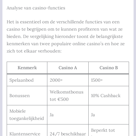
Analyse van casino-functies
Het is essentieel om de verschillende functies van een
casino te begrijpen om te kunnen profiteren van wat ze
bieden. De vergelijking hieronder toont de belangrijkste
kenmerken van twee populaire online casino’s en hoe ze
zich tot elkaar verhouden:
Kenmerk
Casino A
Casino B
Spelaanbod
2000+
1500+
Welkomstbonus
Bonussen
10% Cashback
tot €500
Mobiele
Ja
Ja
toegankelijkheid
Beperkt tot
Klantenservice
24/7 beschikbaar