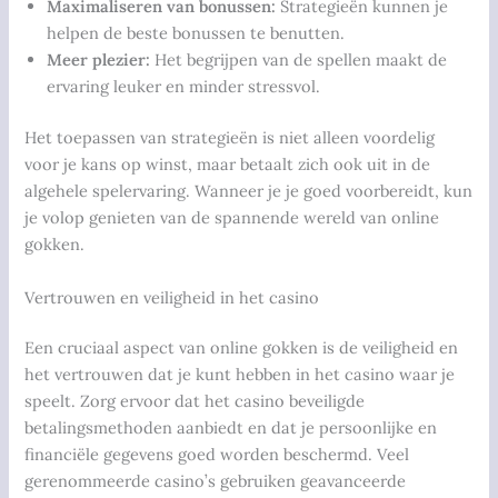
Maximaliseren van bonussen:
Strategieën kunnen je
helpen de beste bonussen te benutten.
Meer plezier:
Het begrijpen van de spellen maakt de
ervaring leuker en minder stressvol.
Het toepassen van strategieën is niet alleen voordelig
voor je kans op winst, maar betaalt zich ook uit in de
algehele spelervaring. Wanneer je je goed voorbereidt, kun
je volop genieten van de spannende wereld van online
gokken.
Vertrouwen en veiligheid in het casino
Een cruciaal aspect van online gokken is de veiligheid en
het vertrouwen dat je kunt hebben in het casino waar je
speelt. Zorg ervoor dat het casino beveiligde
betalingsmethoden aanbiedt en dat je persoonlijke en
financiële gegevens goed worden beschermd. Veel
gerenommeerde casino’s gebruiken geavanceerde