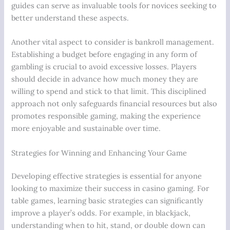
guides can serve as invaluable tools for novices seeking to
better understand these aspects.
Another vital aspect to consider is bankroll management.
Establishing a budget before engaging in any form of
gambling is crucial to avoid excessive losses. Players
should decide in advance how much money they are
willing to spend and stick to that limit. This disciplined
approach not only safeguards financial resources but also
promotes responsible gaming, making the experience
more enjoyable and sustainable over time.
Strategies for Winning and Enhancing Your Game
Developing effective strategies is essential for anyone
looking to maximize their success in casino gaming. For
table games, learning basic strategies can significantly
improve a player’s odds. For example, in blackjack,
understanding when to hit, stand, or double down can