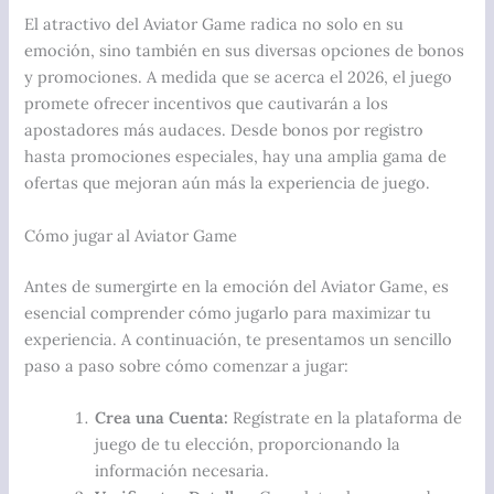
El atractivo del Aviator Game radica no solo en su
emoción, sino también en sus diversas opciones de bonos
y promociones. A medida que se acerca el 2026, el juego
promete ofrecer incentivos que cautivarán a los
apostadores más audaces. Desde bonos por registro
hasta promociones especiales, hay una amplia gama de
ofertas que mejoran aún más la experiencia de juego.
Cómo jugar al Aviator Game
Antes de sumergirte en la emoción del Aviator Game, es
esencial comprender cómo jugarlo para maximizar tu
experiencia. A continuación, te presentamos un sencillo
paso a paso sobre cómo comenzar a jugar:
Crea una Cuenta:
Regístrate en la plataforma de
juego de tu elección, proporcionando la
información necesaria.