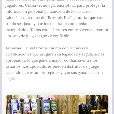
jugadores. Utiliza tecnología encriptada para proteger la
información personal y financiera de los usuarios.
Además, su sistema de “Provably Fair” garantiza que cada
ronda sea justa y que los resultados no puedan ser
manipulados. Todos estos factores contribuyen a crear un
entorno de juego seguro y confiable.
Asimismo, la plataforma cuenta con licencias y
certificaciones que aseguran su legalidad y regulaciones
apropiadas, lo que genera mayor confianza entre los
usuarios. Los apostadores pueden disfrutar del juego
sabiendo que están protegidos y que sus ganancias son
legítimas.