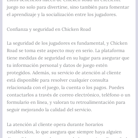
juego no solo para divertirse, sino también para fomentar
el aprendizaje y la socialización entre los jugadores.
Confianza y seguridad en Chicken Road
La seguridad de los jugadores es fundamental, y Chicken
Road se toma este aspecto muy en serio. La plataforma
tiene medidas de seguridad en su lugar para asegurar que
tu información personal y datos de juego estén
protegidos. Además, su servicio de atención al cliente
está disponible para resolver cualquier consulta
relacionada con el juego, la cuenta o los pagos. Puedes
contactarlos a través de correo electrónico, teléfono o un
formulario en línea, y valoran tu retroalimentación para
seguir mejorando la calidad del servicio.
La atención al cliente opera durante horarios
establecidos, lo que asegura que siempre haya alguien