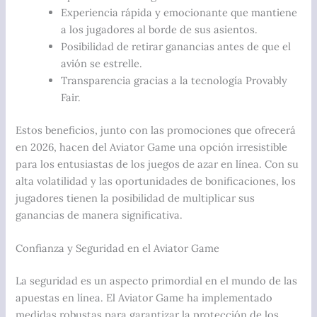
Experiencia rápida y emocionante que mantiene
a los jugadores al borde de sus asientos.
Posibilidad de retirar ganancias antes de que el
avión se estrelle.
Transparencia gracias a la tecnología Provably
Fair.
Estos beneficios, junto con las promociones que ofrecerá
en 2026, hacen del Aviator Game una opción irresistible
para los entusiastas de los juegos de azar en línea. Con su
alta volatilidad y las oportunidades de bonificaciones, los
jugadores tienen la posibilidad de multiplicar sus
ganancias de manera significativa.
Confianza y Seguridad en el Aviator Game
La seguridad es un aspecto primordial en el mundo de las
apuestas en línea. El Aviator Game ha implementado
medidas robustas para garantizar la protección de los