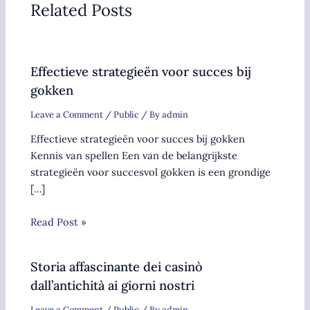
Related Posts
Effectieve strategieën voor succes bij
gokken
Leave a Comment
/
Public
/ By
admin
Effectieve strategieën voor succes bij gokken
Kennis van spellen Een van de belangrijkste
strategieën voor succesvol gokken is een grondige
[…]
Read Post »
Storia affascinante dei casinò
dall’antichità ai giorni nostri
Leave a Comment
/
Public
/ By
admin