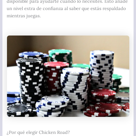
disponible para ayudarte cuando lo necesites. Esto añade
un nivel extra de confianza al saber que estás respaldado
mientras juegas.
¿Por qué elegir Chicken Road?