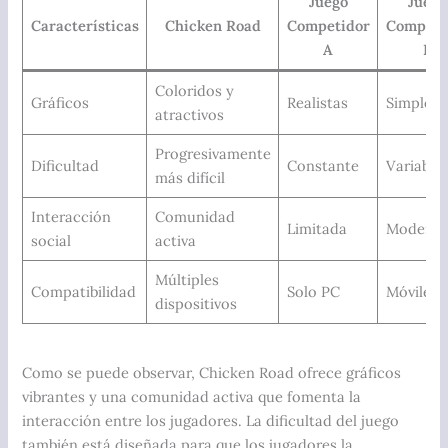
Juego
Juego
Características
Chicken Road
Competidor
Competi
A
B
Coloridos y
Gráficos
Realistas
Simples
atractivos
Progresivamente
Dificultad
Constante
Variable
más difícil
Interacción
Comunidad
Limitada
Moderad
social
activa
Múltiples
Compatibilidad
Solo PC
Móviles
dispositivos
Como se puede observar, Chicken Road ofrece gráficos
vibrantes y una comunidad activa que fomenta la
interacción entre los jugadores. La dificultad del juego
también está diseñada para que los jugadores la